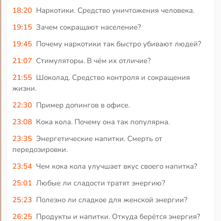
18:20
Наркотики. Средство уничтожения человека.
19:15
Зачем сокращают население?
19:45
Почему наркотики так быстро убивают людей?
21:07
Стимуляторы. В чём их отличие?
21:55
Шоколад. Средство контроля и сокращения
жизни.
22:30
Пример допингов в офисе.
23:08
Кока кола. Почему она так популярна.
23:35
Энергетические напитки. Смерть от
передозировки.
23:54
Чем кока кола улучшает вкус своего напитка?
25:01
Любые ли сладости тратят энергию?
25:23
Полезно ли сладкое для женской энергии?
26:25
Продукты и напитки. Откуда берётся энергия?