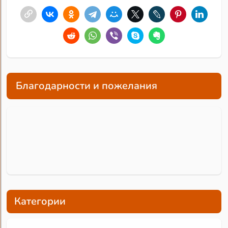
Благодарности и пожелания
Категории