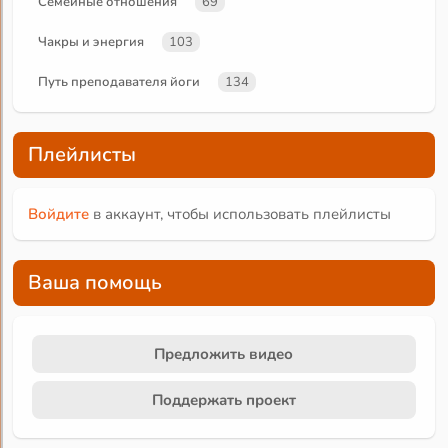
Семейные отношения
69
Чакры и энергия
103
Путь преподавателя йоги
134
Плейлисты
Войдите
в аккаунт, чтобы использовать плейлисты
Ваша помощь
Предложить видео
Поддержать проект