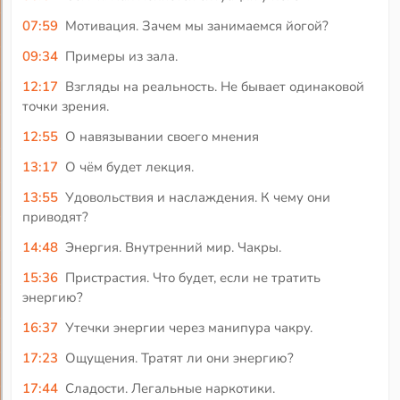
07:59
Мотивация. Зачем мы занимаемся йогой?
09:34
Примеры из зала.
12:17
Взгляды на реальность. Не бывает одинаковой
точки зрения.
12:55
О навязывании своего мнения
13:17
О чём будет лекция.
13:55
Удовольствия и наслаждения. К чему они
приводят?
14:48
Энергия. Внутренний мир. Чакры.
15:36
Пристрастия. Что будет, если не тратить
энергию?
16:37
Утечки энергии через манипура чакру.
17:23
Ощущения. Тратят ли они энергию?
17:44
Сладости. Легальные наркотики.