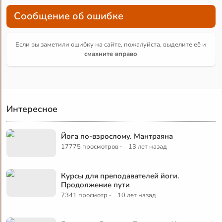
Сообщение об ошибке
Если вы заметили ошибку на сайте, пожалуйста, выделите её и
смахните вправо
Интересное
Йога по-взрослому. Мантраяна
·
17775 просмотров
13 лет назад
Курсы для преподавателей йоги.
Продолжение пути
·
7341 просмотр
10 лет назад