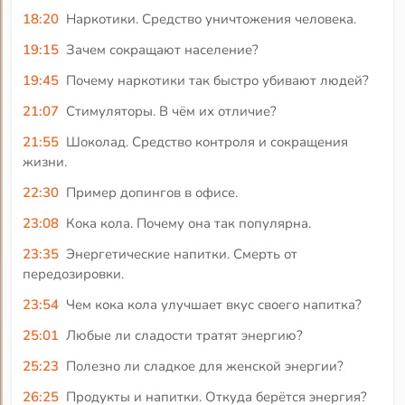
18:20
Наркотики. Средство уничтожения человека.
19:15
Зачем сокращают население?
19:45
Почему наркотики так быстро убивают людей?
21:07
Стимуляторы. В чём их отличие?
21:55
Шоколад. Средство контроля и сокращения
жизни.
22:30
Пример допингов в офисе.
23:08
Кока кола. Почему она так популярна.
23:35
Энергетические напитки. Смерть от
передозировки.
23:54
Чем кока кола улучшает вкус своего напитка?
25:01
Любые ли сладости тратят энергию?
25:23
Полезно ли сладкое для женской энергии?
26:25
Продукты и напитки. Откуда берётся энергия?