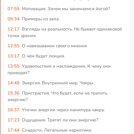
07:59
Мотивация. Зачем мы занимаемся йогой?
09:34
Примеры из зала.
12:17
Взгляды на реальность. Не бывает одинаковой
точки зрения.
12:55
О навязывании своего мнения
13:17
О чём будет лекция.
13:55
Удовольствия и наслаждения. К чему они
приводят?
14:48
Энергия. Внутренний мир. Чакры.
15:36
Пристрастия. Что будет, если не тратить
энергию?
16:37
Утечки энергии через манипура чакру.
17:23
Ощущения. Тратят ли они энергию?
17:44
Сладости. Легальные наркотики.