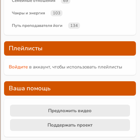
Семейные отношения
69
Чакры и энергия
103
Путь преподавателя йоги
134
Плейлисты
Войдите
в аккаунт, чтобы использовать плейлисты
Ваша помощь
Предложить видео
Поддержать проект