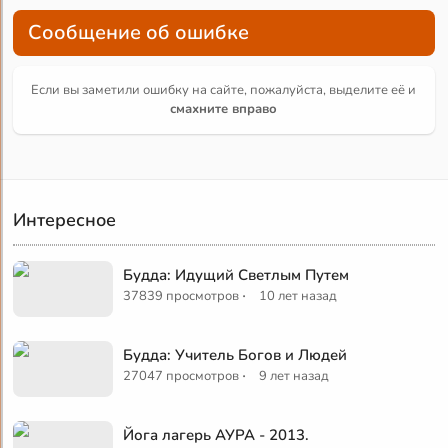
Сообщение об ошибке
Если вы заметили ошибку на сайте, пожалуйста, выделите её и
смахните вправо
Интересное
Будда: Идущий Светлым Путем
·
37839 просмотров
10 лет назад
Будда: Учитель Богов и Людей
·
27047 просмотров
9 лет назад
Йога лагерь АУРА - 2013.