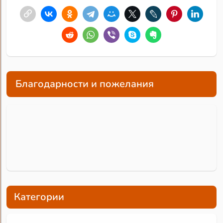
Благодарности и пожелания
Категории