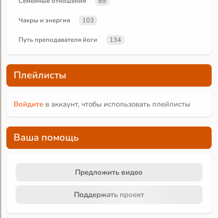
Семейные отношения
69
Чакры и энергия
103
Путь преподавателя йоги
134
Плейлисты
Войдите
в аккаунт, чтобы использовать плейлисты
Ваша помощь
Предложить видео
Поддержать проект