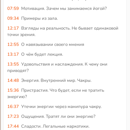
07:59
Мотивация. Зачем мы занимаемся йогой?
09:34
Примеры из зала.
12:17
Взгляды на реальность. Не бывает одинаковой
точки зрения.
12:55
О навязывании своего мнения
13:17
О чём будет лекция.
13:55
Удовольствия и наслаждения. К чему они
приводят?
14:48
Энергия. Внутренний мир. Чакры.
15:36
Пристрастия. Что будет, если не тратить
энергию?
16:37
Утечки энергии через манипура чакру.
17:23
Ощущения. Тратят ли они энергию?
17:44
Сладости. Легальные наркотики.