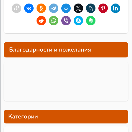
Благодарности и пожелания
Категории