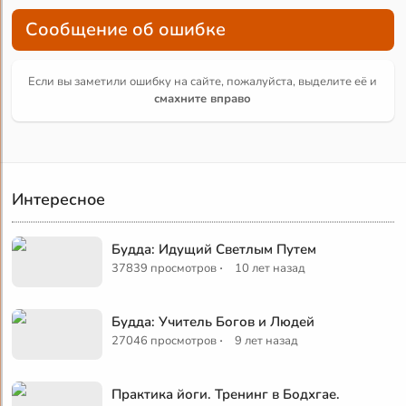
Сообщение об ошибке
Если вы заметили ошибку на сайте, пожалуйста, выделите её и
смахните вправо
Интересное
Будда: Идущий Светлым Путем
·
37839 просмотров
10 лет назад
Будда: Учитель Богов и Людей
·
27046 просмотров
9 лет назад
Практика йоги. Тренинг в Бодхгае.