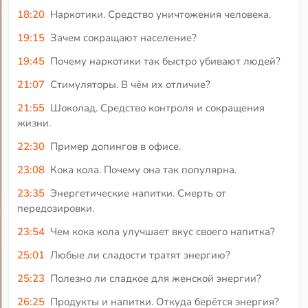
18:20
Наркотики. Средство уничтожения человека.
19:15
Зачем сокращают население?
19:45
Почему наркотики так быстро убивают людей?
21:07
Стимуляторы. В чём их отличие?
21:55
Шоколад. Средство контроля и сокращения
жизни.
22:30
Пример допингов в офисе.
23:08
Кока кола. Почему она так популярна.
23:35
Энергетические напитки. Смерть от
передозировки.
23:54
Чем кока кола улучшает вкус своего напитка?
25:01
Любые ли сладости тратят энергию?
25:23
Полезно ли сладкое для женской энергии?
26:25
Продукты и напитки. Откуда берётся энергия?