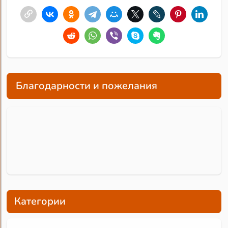
Благодарности и пожелания
Категории