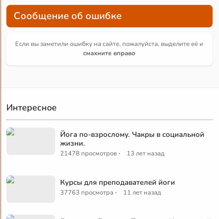
Сообщение об ошибке
Если вы заметили ошибку на сайте, пожалуйста, выделите её и
смахните вправо
Интересное
Йога по-взрослому. Чакры в социальной
жизни.
·
21478 просмотров
13 лет назад
Курсы для преподавателей йоги
·
37763 просмотра
11 лет назад