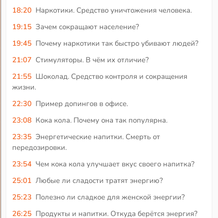
18:20
Наркотики. Средство уничтожения человека.
19:15
Зачем сокращают население?
19:45
Почему наркотики так быстро убивают людей?
21:07
Стимуляторы. В чём их отличие?
21:55
Шоколад. Средство контроля и сокращения
жизни.
22:30
Пример допингов в офисе.
23:08
Кока кола. Почему она так популярна.
23:35
Энергетические напитки. Смерть от
передозировки.
23:54
Чем кока кола улучшает вкус своего напитка?
25:01
Любые ли сладости тратят энергию?
25:23
Полезно ли сладкое для женской энергии?
26:25
Продукты и напитки. Откуда берётся энергия?