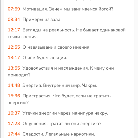
07:59
Мотивация. Зачем мы занимаемся йогой?
09:34
Примеры из зала.
12:17
Взгляды на реальность. Не бывает одинаковой
точки зрения.
12:55
О навязывании своего мнения
13:17
О чём будет лекция.
13:55
Удовольствия и наслаждения. К чему они
приводят?
14:48
Энергия. Внутренний мир. Чакры.
15:36
Пристрастия. Что будет, если не тратить
энергию?
16:37
Утечки энергии через манипура чакру.
17:23
Ощущения. Тратят ли они энергию?
17:44
Сладости. Легальные наркотики.