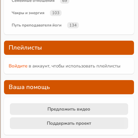
Семейные отношения
69
Чакры и энергия
103
Путь преподавателя йоги
134
Плейлисты
Войдите
в аккаунт, чтобы использовать плейлисты
Ваша помощь
Предложить видео
Поддержать проект