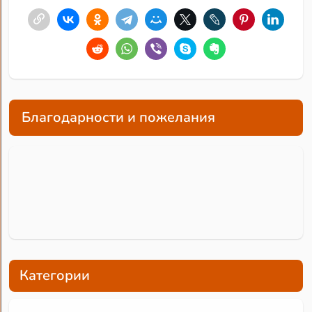
Благодарности и пожелания
Категории