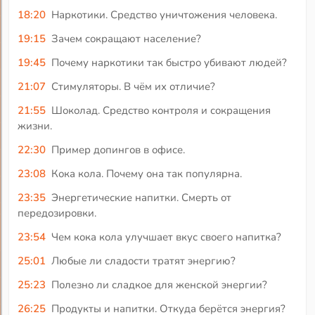
18:20
Наркотики. Средство уничтожения человека.
19:15
Зачем сокращают население?
19:45
Почему наркотики так быстро убивают людей?
21:07
Стимуляторы. В чём их отличие?
21:55
Шоколад. Средство контроля и сокращения
жизни.
22:30
Пример допингов в офисе.
23:08
Кока кола. Почему она так популярна.
23:35
Энергетические напитки. Смерть от
передозировки.
23:54
Чем кока кола улучшает вкус своего напитка?
25:01
Любые ли сладости тратят энергию?
25:23
Полезно ли сладкое для женской энергии?
26:25
Продукты и напитки. Откуда берётся энергия?