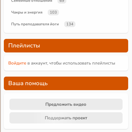
Семейные отношения
69
Чакры и энергия
103
Путь преподавателя йоги
134
Плейлисты
Войдите
в аккаунт, чтобы использовать плейлисты
Ваша помощь
Предложить видео
Поддержать проект