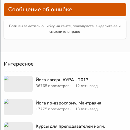
Сообщение об ошибке
Если вы заметили ошибку на сайте, пожалуйста, выделите её и
смахните вправо
Интересное
Йога лагерь АУРА - 2013.
·
36765 просмотров
12 лет назад
Йога по-взрослому. Мантраяна
·
17775 просмотров
13 лет назад
Курсы для преподавателей йоги.