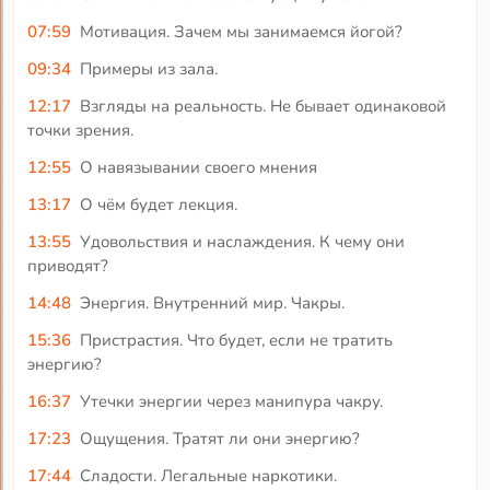
07:59
Мотивация. Зачем мы занимаемся йогой?
09:34
Примеры из зала.
12:17
Взгляды на реальность. Не бывает одинаковой
точки зрения.
12:55
О навязывании своего мнения
13:17
О чём будет лекция.
13:55
Удовольствия и наслаждения. К чему они
приводят?
14:48
Энергия. Внутренний мир. Чакры.
15:36
Пристрастия. Что будет, если не тратить
энергию?
16:37
Утечки энергии через манипура чакру.
17:23
Ощущения. Тратят ли они энергию?
17:44
Сладости. Легальные наркотики.