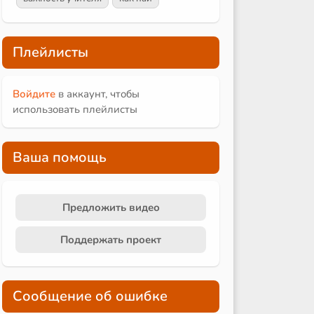
Плейлисты
Войдите
в аккаунт, чтобы
использовать плейлисты
Ваша помощь
Предложить видео
Поддержать проект
Сообщение об ошибке