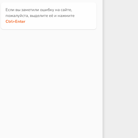
Если вы заметили ошибку на сайте,
пожалуйста, выделите её и
нажмите
Ctrl
+Enter