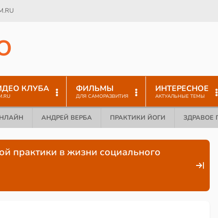
M.RU
O
ИДЕО КЛУБА
ФИЛЬМЫ
ИНТЕРЕСНОЕ
M.RU
ДЛЯ САМОРАЗВИТИЯ
АКТУАЛЬНЫЕ ТЕМЫ
ОНЛАЙН
АНДРЕЙ ВЕРБА
ПРАКТИКИ ЙОГИ
ЗДРАВОЕ 
ой практики в жизни социального