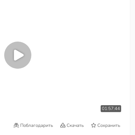
01:57:44
Поблагодарить
Скачать
Сохранить