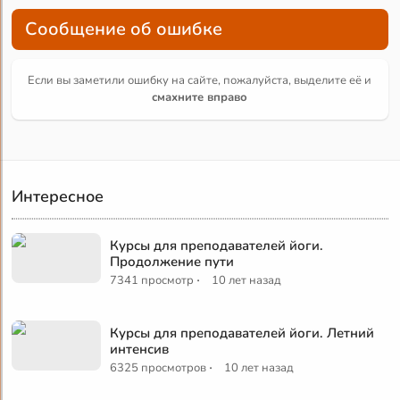
Сообщение об ошибке
Если вы заметили ошибку на сайте, пожалуйста, выделите её и
смахните вправо
Интересное
Курсы для преподавателей йоги.
Продолжение пути
·
7341 просмотр
10 лет назад
Курсы для преподавателей йоги. Летний
интенсив
·
6325 просмотров
10 лет назад