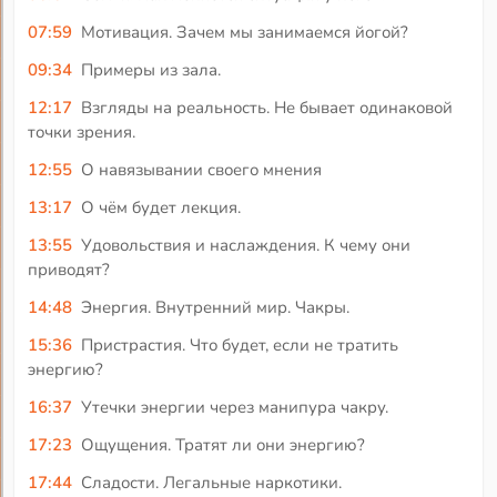
07:59
Мотивация. Зачем мы занимаемся йогой?
09:34
Примеры из зала.
12:17
Взгляды на реальность. Не бывает одинаковой
точки зрения.
12:55
О навязывании своего мнения
13:17
О чём будет лекция.
13:55
Удовольствия и наслаждения. К чему они
приводят?
14:48
Энергия. Внутренний мир. Чакры.
15:36
Пристрастия. Что будет, если не тратить
энергию?
16:37
Утечки энергии через манипура чакру.
17:23
Ощущения. Тратят ли они энергию?
17:44
Сладости. Легальные наркотики.