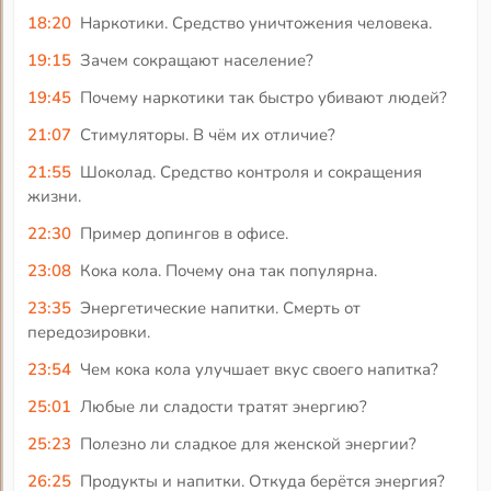
18:20
Наркотики. Средство уничтожения человека.
19:15
Зачем сокращают население?
19:45
Почему наркотики так быстро убивают людей?
21:07
Стимуляторы. В чём их отличие?
21:55
Шоколад. Средство контроля и сокращения
жизни.
22:30
Пример допингов в офисе.
23:08
Кока кола. Почему она так популярна.
23:35
Энергетические напитки. Смерть от
передозировки.
23:54
Чем кока кола улучшает вкус своего напитка?
25:01
Любые ли сладости тратят энергию?
25:23
Полезно ли сладкое для женской энергии?
26:25
Продукты и напитки. Откуда берётся энергия?