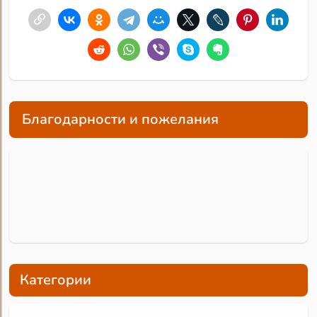
Благодарности и пожелания
Категории