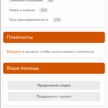
Семейные отношения
69
Чакры и энергия
103
Путь преподавателя йоги
134
Плейлисты
Войдите
в аккаунт, чтобы использовать плейлисты
Ваша помощь
Предложить видео
Поддержать проект