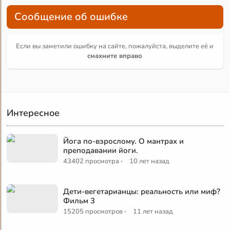
Сообщение об ошибке
Если вы заметили ошибку на сайте, пожалуйста, выделите её и
смахните вправо
Интересное
Йога по-взрослому. О мантрах и
преподавании йоги.
·
43402 просмотра
10 лет назад
Дети-вегетарианцы: реальность или миф?
Фильм 3
·
15205 просмотров
11 лет назад