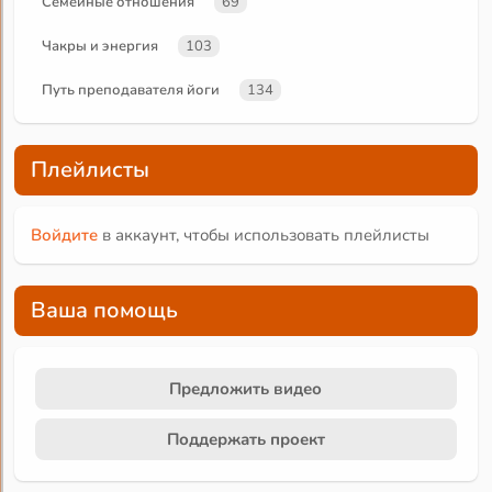
Семейные отношения
69
Чакры и энергия
103
Путь преподавателя йоги
134
Плейлисты
Войдите
в аккаунт, чтобы использовать плейлисты
Ваша помощь
Предложить видео
Поддержать проект