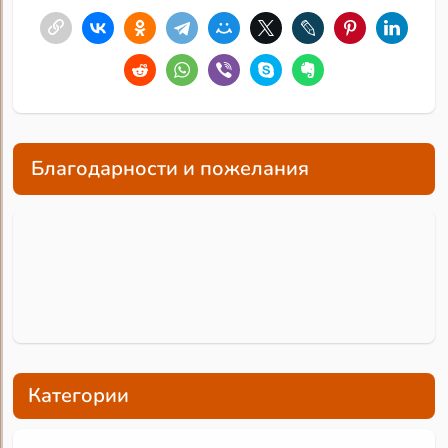
Благодарности и пожелания
Категории