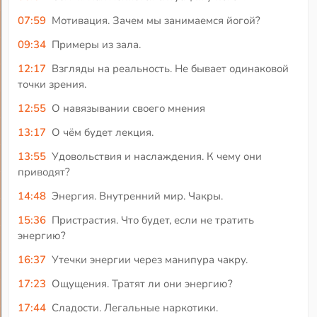
07:59
Мотивация. Зачем мы занимаемся йогой?
09:34
Примеры из зала.
12:17
Взгляды на реальность. Не бывает одинаковой
точки зрения.
12:55
О навязывании своего мнения
13:17
О чём будет лекция.
13:55
Удовольствия и наслаждения. К чему они
приводят?
14:48
Энергия. Внутренний мир. Чакры.
15:36
Пристрастия. Что будет, если не тратить
энергию?
16:37
Утечки энергии через манипура чакру.
17:23
Ощущения. Тратят ли они энергию?
17:44
Сладости. Легальные наркотики.