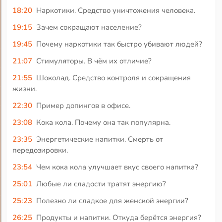
18:20
Наркотики. Средство уничтожения человека.
19:15
Зачем сокращают население?
19:45
Почему наркотики так быстро убивают людей?
21:07
Стимуляторы. В чём их отличие?
21:55
Шоколад. Средство контроля и сокращения
жизни.
22:30
Пример допингов в офисе.
23:08
Кока кола. Почему она так популярна.
23:35
Энергетические напитки. Смерть от
передозировки.
23:54
Чем кока кола улучшает вкус своего напитка?
25:01
Любые ли сладости тратят энергию?
25:23
Полезно ли сладкое для женской энергии?
26:25
Продукты и напитки. Откуда берётся энергия?