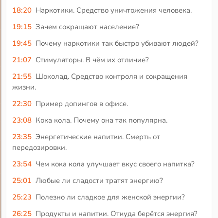
18:20
Наркотики. Средство уничтожения человека.
19:15
Зачем сокращают население?
19:45
Почему наркотики так быстро убивают людей?
21:07
Стимуляторы. В чём их отличие?
21:55
Шоколад. Средство контроля и сокращения
жизни.
22:30
Пример допингов в офисе.
23:08
Кока кола. Почему она так популярна.
23:35
Энергетические напитки. Смерть от
передозировки.
23:54
Чем кока кола улучшает вкус своего напитка?
25:01
Любые ли сладости тратят энергию?
25:23
Полезно ли сладкое для женской энергии?
26:25
Продукты и напитки. Откуда берётся энергия?