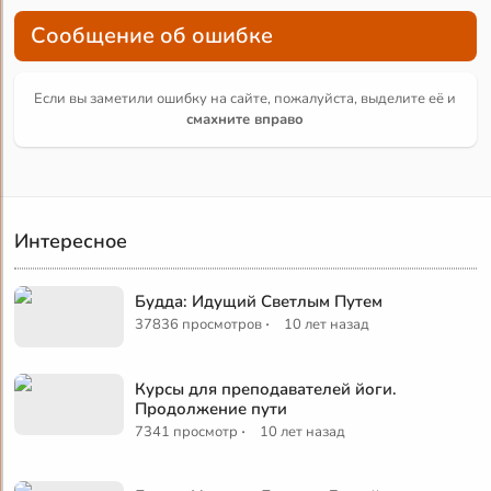
Сообщение об ошибке
Если вы заметили ошибку на сайте, пожалуйста, выделите её и
смахните вправо
Интересное
Будда: Идущий Светлым Путем
·
37836 просмотров
10 лет назад
Курсы для преподавателей йоги.
Продолжение пути
·
7341 просмотр
10 лет назад