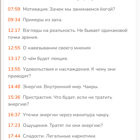
07:59
Мотивация. Зачем мы занимаемся йогой?
09:34
Примеры из зала.
12:17
Взгляды на реальность. Не бывает одинаковой
точки зрения.
12:55
О навязывании своего мнения
13:17
О чём будет лекция.
13:55
Удовольствия и наслаждения. К чему они
приводят?
14:48
Энергия. Внутренний мир. Чакры.
15:36
Пристрастия. Что будет, если не тратить
энергию?
16:37
Утечки энергии через манипура чакру.
17:23
Ощущения. Тратят ли они энергию?
17:44
Сладости. Легальные наркотики.