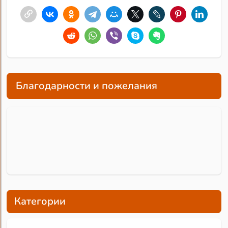
Благодарности и пожелания
Категории