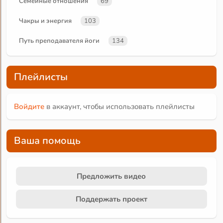
Семейные отношения
69
Чакры и энергия
103
Путь преподавателя йоги
134
Плейлисты
Войдите
в аккаунт, чтобы использовать плейлисты
Ваша помощь
Предложить видео
Поддержать проект