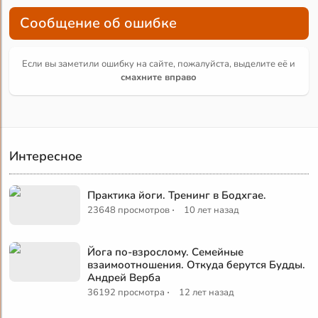
Сообщение об ошибке
Если вы заметили ошибку на сайте, пожалуйста, выделите её и
смахните вправо
Интересное
Практика йоги. Тренинг в Бодхгае.
·
23648 просмотров
10 лет назад
Йога по-взрослому. Семейные
взаимоотношения. Откуда берутся Будды.
Андрей Верба
·
36192 просмотра
12 лет назад