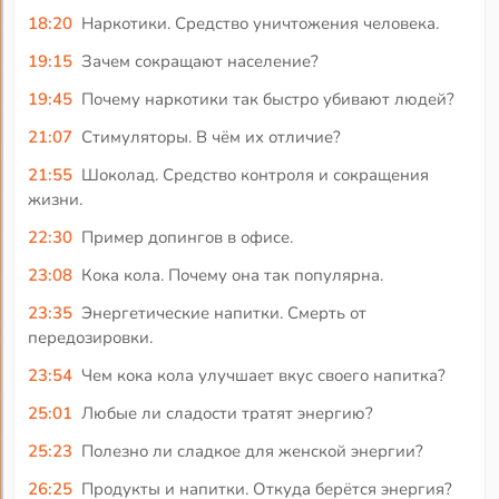
18:20
Наркотики. Средство уничтожения человека.
19:15
Зачем сокращают население?
19:45
Почему наркотики так быстро убивают людей?
21:07
Стимуляторы. В чём их отличие?
21:55
Шоколад. Средство контроля и сокращения
жизни.
22:30
Пример допингов в офисе.
23:08
Кока кола. Почему она так популярна.
23:35
Энергетические напитки. Смерть от
передозировки.
23:54
Чем кока кола улучшает вкус своего напитка?
25:01
Любые ли сладости тратят энергию?
25:23
Полезно ли сладкое для женской энергии?
26:25
Продукты и напитки. Откуда берётся энергия?