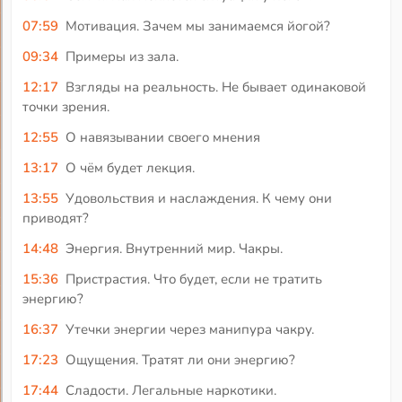
07:59
Мотивация. Зачем мы занимаемся йогой?
09:34
Примеры из зала.
12:17
Взгляды на реальность. Не бывает одинаковой
точки зрения.
12:55
О навязывании своего мнения
13:17
О чём будет лекция.
13:55
Удовольствия и наслаждения. К чему они
приводят?
14:48
Энергия. Внутренний мир. Чакры.
15:36
Пристрастия. Что будет, если не тратить
энергию?
16:37
Утечки энергии через манипура чакру.
17:23
Ощущения. Тратят ли они энергию?
17:44
Сладости. Легальные наркотики.