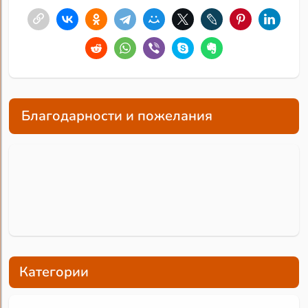
Благодарности и пожелания
Категории