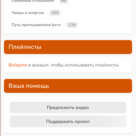
Семейные отношения
69
Чакры и энергия
103
Путь преподавателя йоги
134
Плейлисты
Войдите
в аккаунт, чтобы использовать плейлисты
Ваша помощь
Предложить видео
Поддержать проект