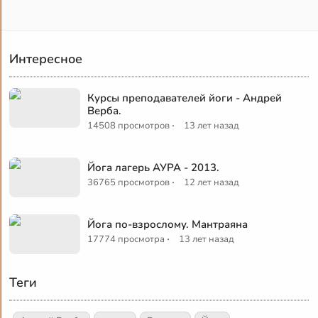
Интересное
Курсы преподавателей йоги - Андрей
Верба.
·
14508 просмотров
13 лет назад
Йога лагерь АУРА - 2013.
·
36765 просмотров
12 лет назад
Йога по-взрослому. Мантраяна
·
17774 просмотра
13 лет назад
Теги