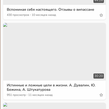
44:26
Вспоминая себя настоящего. Отзывы о випассане
·
430 просмотров
10 месяцев назад
30:20
Истинные и ложные цели в жизни. А. Дувалин, Ю.
Бежина, А. Штукатурова
·
951 просмотр
11 месяцев назад