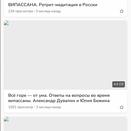
ВИПАССАНА. Ретрит-медитация в России
·
234 просмотра
3 месяца назад
44:09
Всё горе — от ума. Ответы на вопросы во время
випассаны. Александр Дувалин и Юлия Бежина
·
1051 просмотр
3 месяца назад