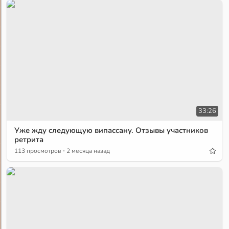
33:26
Уже жду следующую випассану. Отзывы участников
ретрита
·
113 просмотров
2 месяца назад