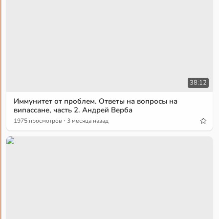
38:12
Иммунитет от проблем. Ответы на вопросы на
випассане, часть 2. Андрей Верба
·
1975 просмотров
3 месяца назад