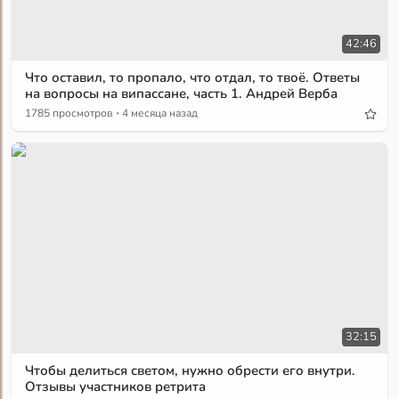
42:46
Что оставил, то пропало, что отдал, то твоё. Ответы
на вопросы на випассане, часть 1. Андрей Верба
·
1785 просмотров
4 месяца назад
32:15
Чтобы делиться светом, нужно обрести его внутри.
Отзывы участников ретрита