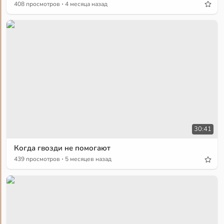
·
408 просмотров
4 месяца назад
30:41
Когда гвозди не помогают
·
439 просмотров
5 месяцев назад