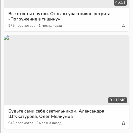
46:51
Все ответы внутри. Отзывы участников ретрита
«Погружение в тишину»
·
279 просмотров
1 месяц назад
01:11:40
Будьте сами себе светильником. Александра
Штукатурова, Олег Мелкумов
·
943 просмотра
2 месяца назад