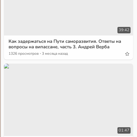
39:42
Как задержаться на Пути саморазвития. Ответы на
вопросы на випассане, часть 3. Андрей Верба
·
1326 просмотров
3 месяца назад
01:47