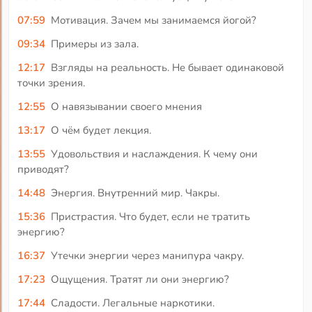
07:59
Мотивация. Зачем мы занимаемся йогой?
09:34
Примеры из зала.
12:17
Взгляды на реальность. Не бывает одинаковой
точки зрения.
12:55
О навязывании своего мнения
13:17
О чём будет лекция.
13:55
Удовольствия и наслаждения. К чему они
приводят?
14:48
Энергия. Внутренний мир. Чакры.
15:36
Пристрастия. Что будет, если не тратить
энергию?
16:37
Утечки энергии через манипура чакру.
17:23
Ощущения. Тратят ли они энергию?
17:44
Сладости. Легальные наркотики.