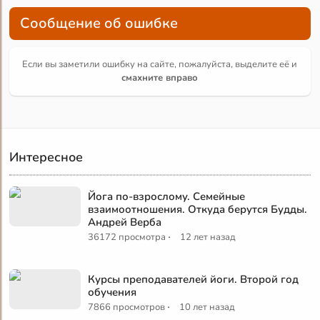
Сообщение об ошибке
Если вы заметили ошибку на сайте, пожалуйста, выделите её и
смахните вправо
Интересное
Йога по-взрослому. Семейные
взаимоотношения. Откуда берутся Будды.
Андрей Верба
·
36172 просмотра
12 лет назад
Курсы преподавателей йоги. Второй год
обучения
·
7866 просмотров
10 лет назад