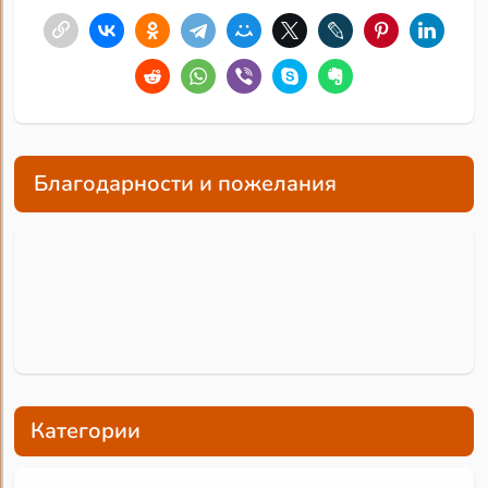
Благодарности и пожелания
Категории