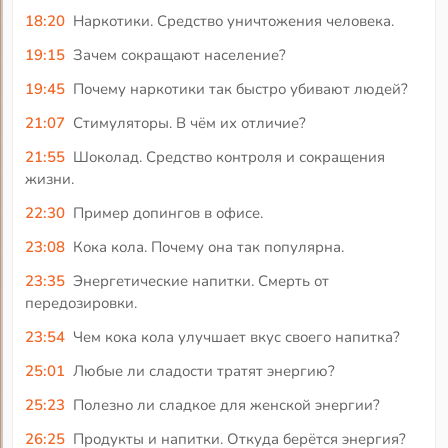
18:20
Наркотики. Средство уничтожения человека.
19:15
Зачем сокращают население?
19:45
Почему наркотики так быстро убивают людей?
21:07
Стимуляторы. В чём их отличие?
21:55
Шоколад. Средство контроля и сокращения
жизни.
22:30
Пример допингов в офисе.
23:08
Кока кола. Почему она так популярна.
23:35
Энергетические напитки. Смерть от
передозировки.
23:54
Чем кока кола улучшает вкус своего напитка?
25:01
Любые ли сладости тратят энергию?
25:23
Полезно ли сладкое для женской энергии?
26:25
Продукты и напитки. Откуда берётся энергия?