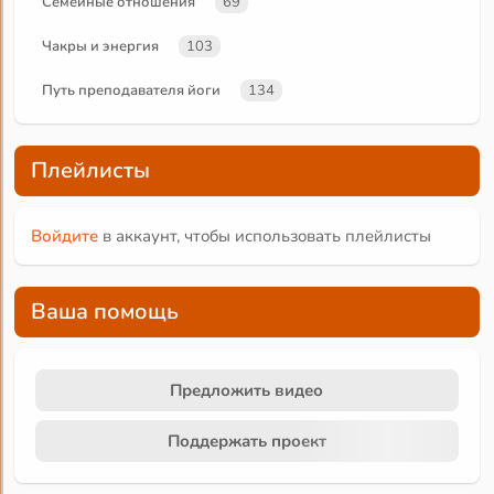
Семейные отношения
69
Чакры и энергия
103
Путь преподавателя йоги
134
Плейлисты
Войдите
в аккаунт, чтобы использовать плейлисты
Ваша помощь
Предложить видео
Поддержать проект