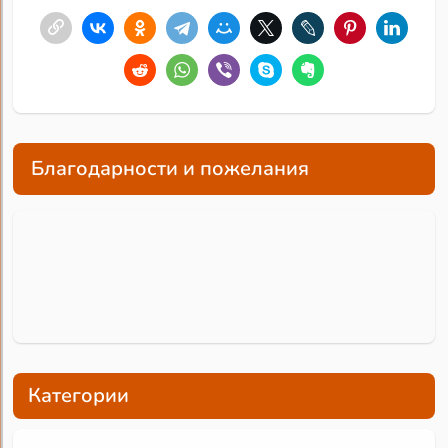
Благодарности и пожелания
Категории