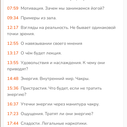
07:59
Мотивация. Зачем мы занимаемся йогой?
09:34
Примеры из зала.
12:17
Взгляды на реальность. Не бывает одинаковой
точки зрения.
12:55
О навязывании своего мнения
13:17
О чём будет лекция.
13:55
Удовольствия и наслаждения. К чему они
приводят?
14:48
Энергия. Внутренний мир. Чакры.
15:36
Пристрастия. Что будет, если не тратить
энергию?
16:37
Утечки энергии через манипура чакру.
17:23
Ощущения. Тратят ли они энергию?
17:44
Сладости. Легальные наркотики.