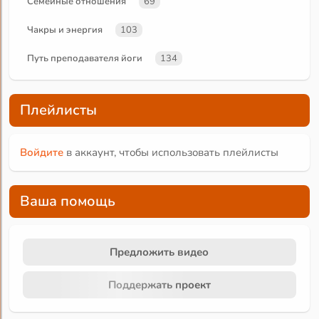
Семейные отношения
69
Чакры и энергия
103
Путь преподавателя йоги
134
Плейлисты
Войдите
в аккаунт, чтобы использовать плейлисты
Ваша помощь
Предложить видео
Поддержать проект