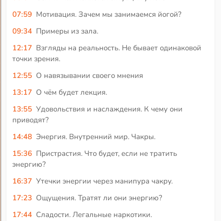
07:59
Мотивация. Зачем мы занимаемся йогой?
09:34
Примеры из зала.
12:17
Взгляды на реальность. Не бывает одинаковой
точки зрения.
12:55
О навязывании своего мнения
13:17
О чём будет лекция.
13:55
Удовольствия и наслаждения. К чему они
приводят?
14:48
Энергия. Внутренний мир. Чакры.
15:36
Пристрастия. Что будет, если не тратить
энергию?
16:37
Утечки энергии через манипура чакру.
17:23
Ощущения. Тратят ли они энергию?
17:44
Сладости. Легальные наркотики.