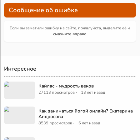
Сообщение об ошибке
Если вы заметили ошибку на сайте, пожалуйста, выделите её и
смахните вправо
Интересное
Кайлас - мудрость веков
·
27113 просмотров
13 лет назад
Как заниматься йогой онлайн? Екатерина
Андросова
·
8539 просмотров
6 лет назад