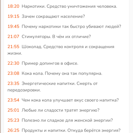
18:20
Наркотики. Средство уничтожения человека.
19:15
Зачем сокращают население?
19:45
Почему наркотики так быстро убивают людей?
21:07
Стимуляторы. В чём их отличие?
21:55
Шоколад. Средство контроля и сокращения
жизни.
22:30
Пример допингов в офисе.
23:08
Кока кола. Почему она так популярна.
23:35
Энергетические напитки. Смерть от
передозировки.
23:54
Чем кока кола улучшает вкус своего напитка?
25:01
Любые ли сладости тратят энергию?
25:23
Полезно ли сладкое для женской энергии?
26:25
Продукты и напитки. Откуда берётся энергия?