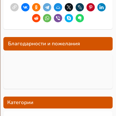
Благодарности и пожелания
Категории