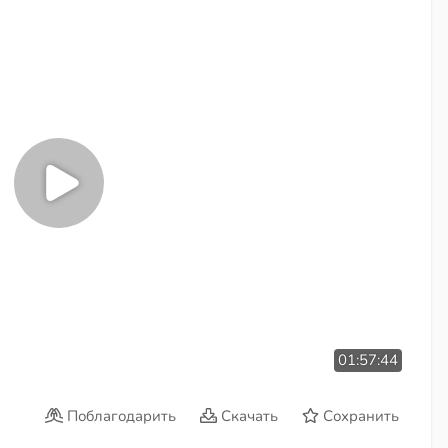
01:57:44
Поблагодарить
Скачать
Сохранить