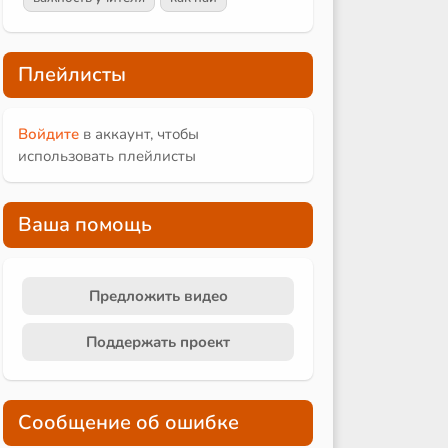
Плейлисты
Войдите
в аккаунт, чтобы
использовать плейлисты
Ваша помощь
Предложить видео
Поддержать проект
Сообщение об ошибке