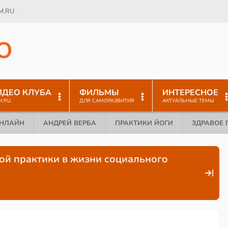
M.RU
O
ИДЕО КЛУБА
ФИЛЬМЫ
ИНТЕРЕСНОЕ
M.RU
ДЛЯ САМОРАЗВИТИЯ
АКТУАЛЬНЫЕ ТЕМЫ
ОНЛАЙН
АНДРЕЙ ВЕРБА
ПРАКТИКИ ЙОГИ
ЗДРАВОЕ 
ой практики в жизни социального