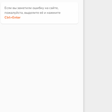
Если вы заметили ошибку на сайте,
пожалуйста, выделите её и
нажмите
Ctrl
+Enter