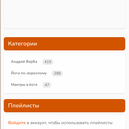
Категории
Андрей Верба
415
Йога по-взрослому
298
Мантры в йоге
47
Плейлисты
Войдите
в аккаунт, чтобы использовать плейлисты