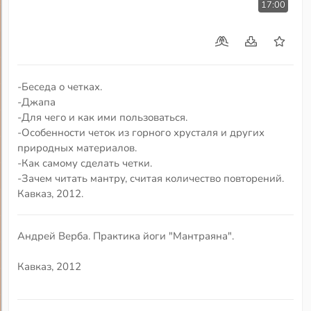
17:00
-Беседа о четках.
-Джапа
-Для чего и как ими пользоваться.
-Особенности четок из горного хрусталя и других
природных материалов.
-Как самому сделать четки.
-Зачем читать мантру, считая количество повторений.
Кавказ, 2012.
Андрей Верба. Практика йоги "Мантраяна".
Кавказ, 2012