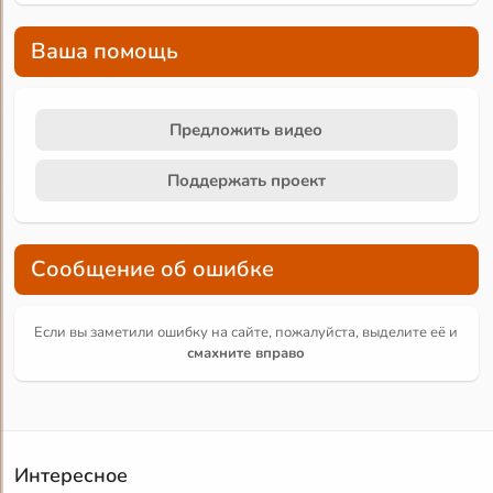
Ваша помощь
Предложить видео
Поддержать проект
Сообщение об ошибке
Если вы заметили ошибку на сайте, пожалуйста, выделите её и
смахните вправо
Интересное