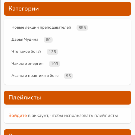
Категории
Новые лекции преподавателей
855
Дарья Чудина
60
Что такое йога?
135
Чакры и энергия
103
Асаны и практики в йоге
95
Плейлисты
Войдите
в аккаунт, чтобы использовать плейлисты