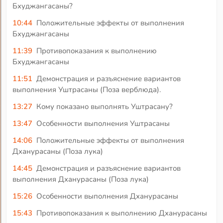
Бхуджангасаны?
10:44
Положительные эффекты от выполнения
Бхуджангасаны
11:39
Противопоказания к выполнению
Бхуджангасаны
11:51
Демонстрация и разъяснение вариантов
выполнения Уштрасаны (Поза верблюда).
13:27
Кому показано выполнять Уштрасану?
13:47
Особенности выполнения Уштрасаны
14:06
Положительные эффекты от выполнения
Дханурасаны (Поза лука)
14:45
Демонстрация и разъяснение вариантов
выполнения Дханурасаны (Поза лука)
15:26
Особенности выполнения Дханурасаны
15:43
Противопоказания к выполнению Дханурасаны