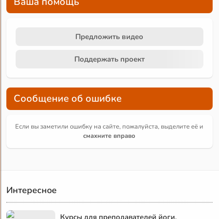
Ваша помощь
Предложить видео
Поддержать проект
Сообщение об ошибке
Если вы заметили ошибку на сайте, пожалуйста, выделите её и
смахните вправо
Интересное
Курсы для преподавателей йоги.