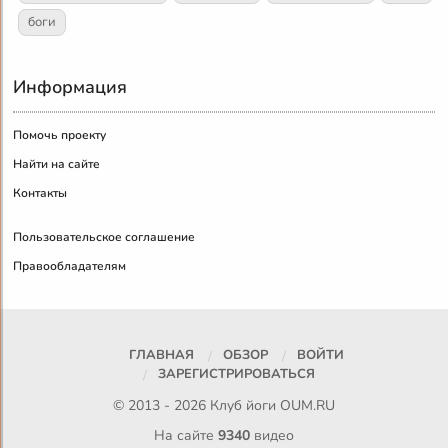
боги
Информация
Помочь проекту
Найти на сайте
Контакты
Пользовательское соглашение
Правообладателям
ГЛАВНАЯ
ОБЗОР
ВОЙТИ
ЗАРЕГИСТРИРОВАТЬСЯ
© 2013 - 2026 Клуб йоги
OUM.RU
На сайте
9340
видео