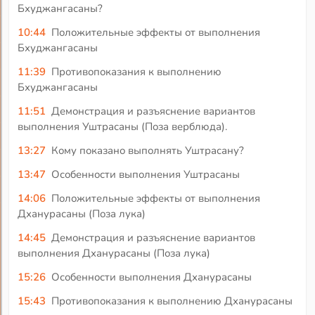
Бхуджангасаны?
10:44
Положительные эффекты от выполнения
Бхуджангасаны
11:39
Противопоказания к выполнению
Бхуджангасаны
11:51
Демонстрация и разъяснение вариантов
выполнения Уштрасаны (Поза верблюда).
13:27
Кому показано выполнять Уштрасану?
13:47
Особенности выполнения Уштрасаны
14:06
Положительные эффекты от выполнения
Дханурасаны (Поза лука)
14:45
Демонстрация и разъяснение вариантов
выполнения Дханурасаны (Поза лука)
15:26
Особенности выполнения Дханурасаны
15:43
Противопоказания к выполнению Дханурасаны