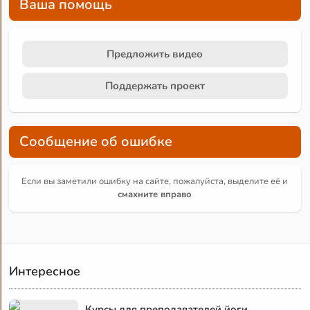
Ваша помощь
Предложить видео
Поддержать проект
Сообщение об ошибке
Если вы заметили ошибку на сайте, пожалуйста, выделите её и
смахните вправо
Интересное
Курсы для преподавателей йоги.