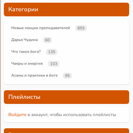
Категории
Новые лекции преподавателей
855
Дарья Чудина
60
Что такое йога?
135
Чакры и энергия
103
Асаны и практики в йоге
95
Плейлисты
Войдите
в аккаунт, чтобы использовать плейлисты