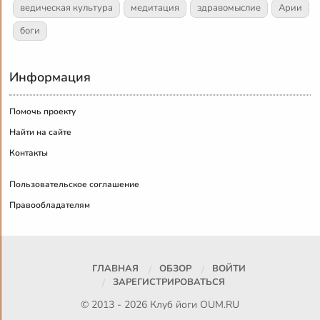
ведическая культура
медитация
здравомыслие
Арии
боги
Информация
Помочь проекту
Найти на сайте
Контакты
Пользовательское соглашение
Правообладателям
ГЛАВНАЯ
ОБЗОР
ВОЙТИ
ЗАРЕГИСТРИРОВАТЬСЯ
© 2013 - 2026 Клуб йоги
OUM.RU