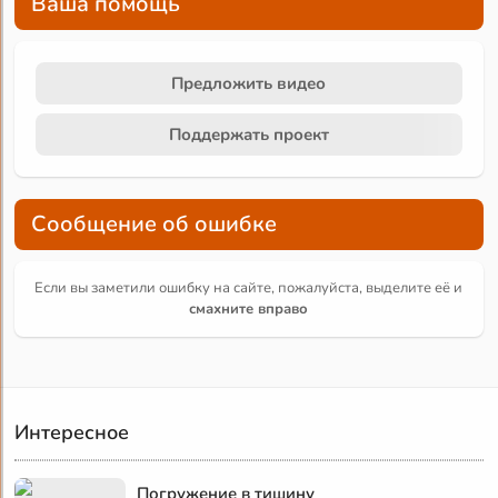
Ваша помощь
Предложить видео
Поддержать проект
Сообщение об ошибке
Если вы заметили ошибку на сайте, пожалуйста, выделите её и
смахните вправо
Интересное
Погружение в тишину