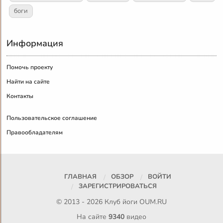
боги
Информация
Помочь проекту
Найти на сайте
Контакты
Пользовательское соглашение
Правообладателям
ГЛАВНАЯ
ОБЗОР
ВОЙТИ
ЗАРЕГИСТРИРОВАТЬСЯ
© 2013 - 2026 Клуб йоги
OUM.RU
На сайте
9340
видео