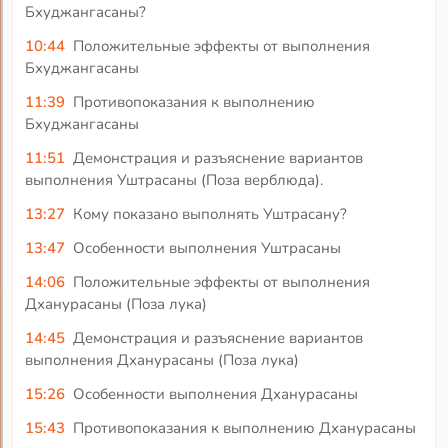
Бхуджангасаны?
10:44
Положительные эффекты от выполнения
Бхуджангасаны
11:39
Противопоказания к выполнению
Бхуджангасаны
11:51
Демонстрация и разъяснение вариантов
выполнения Уштрасаны (Поза верблюда).
13:27
Кому показано выполнять Уштрасану?
13:47
Особенности выполнения Уштрасаны
14:06
Положительные эффекты от выполнения
Дханурасаны (Поза лука)
14:45
Демонстрация и разъяснение вариантов
выполнения Дханурасаны (Поза лука)
15:26
Особенности выполнения Дханурасаны
15:43
Противопоказания к выполнению Дханурасаны