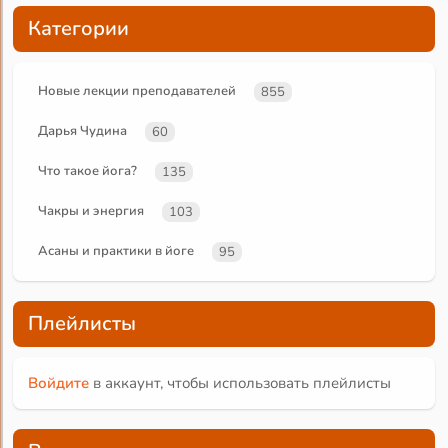
Категории
Новые лекции преподавателей
855
Дарья Чудина
60
Что такое йога?
135
Чакры и энергия
103
Асаны и практики в йоге
95
Плейлисты
Войдите
в аккаунт, чтобы использовать плейлисты