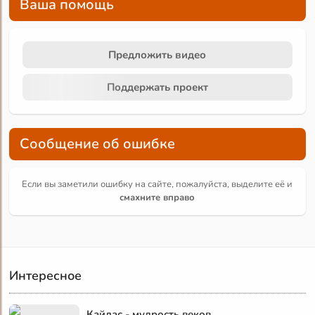
Ваша помощь
Предложить видео
Поддержать проект
Сообщение об ошибке
Если вы заметили ошибку на сайте, пожалуйста, выделите её и
смахните вправо
Интересное
Кайлас - мудрость веков