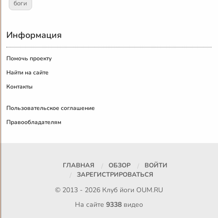
боги
Информация
Помочь проекту
Найти на сайте
Контакты
Пользовательское соглашение
Правообладателям
ГЛАВНАЯ
ОБЗОР
ВОЙТИ
ЗАРЕГИСТРИРОВАТЬСЯ
© 2013 - 2026 Клуб йоги
OUM.RU
На сайте
9338
видео