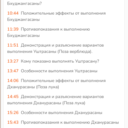
Бхуджангасаны?
10:44
Положительные эффекты от выполнения
Бхуджангасаны
11:39
Противопоказания к выполнению
Бхуджангасаны
11:51
Демонстрация и разъяснение вариантов
выполнения Уштрасаны (Поза верблюда).
13:27
Кому показано выполнять Уштрасану?
13:47
Особенности выполнения Уштрасаны
14:06
Положительные эффекты от выполнения
Дханурасаны (Поза лука)
14:45
Демонстрация и разъяснение вариантов
выполнения Дханурасаны (Поза лука)
15:26
Особенности выполнения Дханурасаны
15:43
Противопоказания к выполнению Дханурасаны