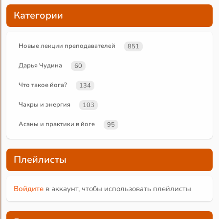
Категории
Новые лекции преподавателей
851
Дарья Чудина
60
Что такое йога?
134
Чакры и энергия
103
Асаны и практики в йоге
95
Плейлисты
Войдите
в аккаунт, чтобы использовать плейлисты