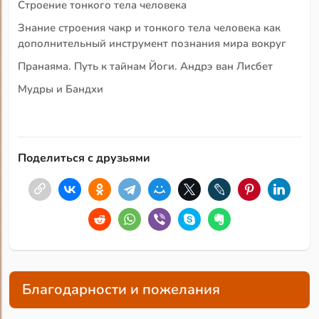
Строение тонкого тела человека
Знание строения чакр и тонкого тела человека как
дополнительный инструмент познания мира вокруг
Пранаяма. Путь к тайнам Йоги. Андрэ ван Лисбет
Мудры и Бандхи
Поделиться с друзьями
Благодарности и пожелания