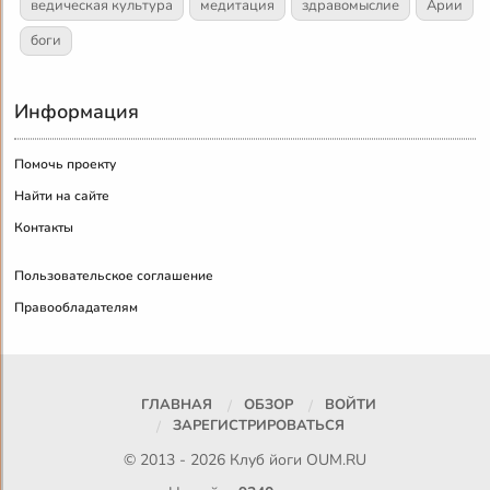
ведическая культура
медитация
здравомыслие
Арии
боги
Информация
Помочь проекту
Найти на сайте
Контакты
Пользовательское соглашение
Правообладателям
ГЛАВНАЯ
ОБЗОР
ВОЙТИ
ЗАРЕГИСТРИРОВАТЬСЯ
© 2013 - 2026 Клуб йоги
OUM.RU