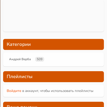
Категории
Андрей Верба
509
Плейлисты
Войдите
в аккаунт, чтобы использовать плейлисты