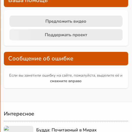
Ваша помощь
Предложить видео
Поддержать проект
Сообщение об ошибке
Если вы заметили ошибку на сайте, пожалуйста, выделите её и
смахните вправо
Интересное
Будда: Почитаемый в Мирах