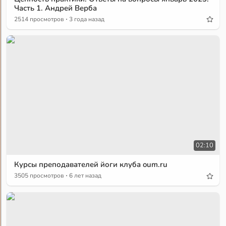
Часть 1. Андрей Верба
·
2514 просмотров
3 года назад
02:10
Курсы преподавателей йоги клуба oum.ru
·
3505 просмотров
6 лет назад