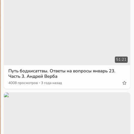
51:21
Путь бодхисаттвы. Ответы на вопросы январь 23.
Часть 3. Андрей Верба
·
4008 просмотров
3 года назад