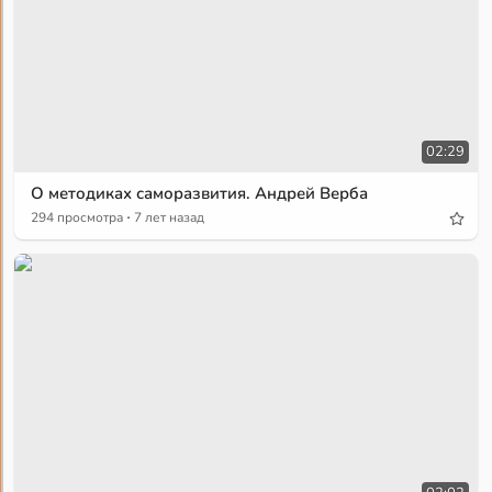
02:29
О методиках саморазвития. Андрей Верба
·
294 просмотра
7 лет назад