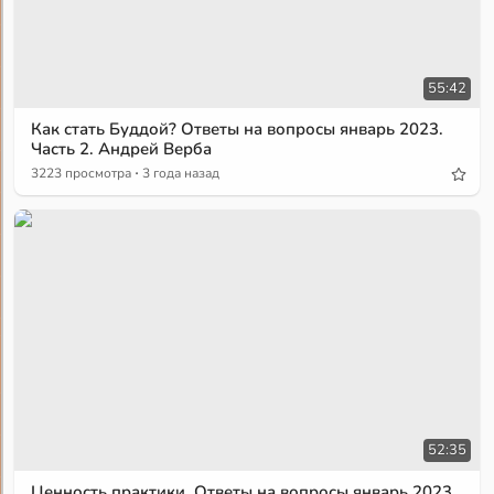
55:42
Как стать Буддой? Ответы на вопросы январь 2023.
Часть 2. Андрей Верба
·
3223 просмотра
3 года назад
52:35
Ценность практики. Ответы на вопросы январь 2023.