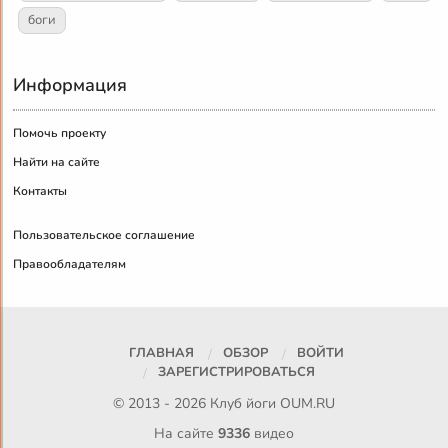
боги
Информация
Помочь проекту
Найти на сайте
Контакты
Пользовательское соглашение
Правообладателям
ГЛАВНАЯ
ОБЗОР
ВОЙТИ
ЗАРЕГИСТРИРОВАТЬСЯ
© 2013 - 2026 Клуб йоги
OUM.RU
На сайте
9336
видео