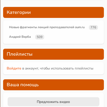
Категории
Новые фрагменты лекций преподавателей oum.ru
776
Андрей Верба
509
Плейлисты
Войдите
в аккаунт, чтобы использовать плейлисты
Ваша помощь
Предложить видео