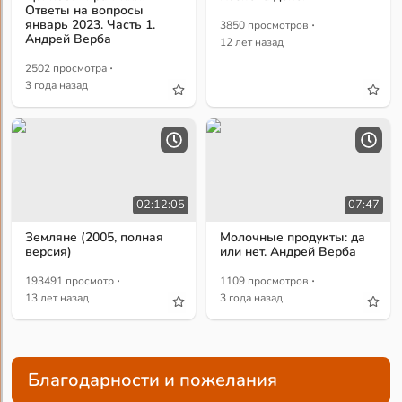
Ответы на вопросы
·
январь 2023. Часть 1.
3850 просмотров
Андрей Верба
12 лет назад
·
2502 просмотра
3 года назад
02:12:05
07:47
Земляне (2005, полная
Молочные продукты: да
версия)
или нет. Андрей Верба
·
·
193491 просмотр
1109 просмотров
13 лет назад
3 года назад
Благодарности и пожелания