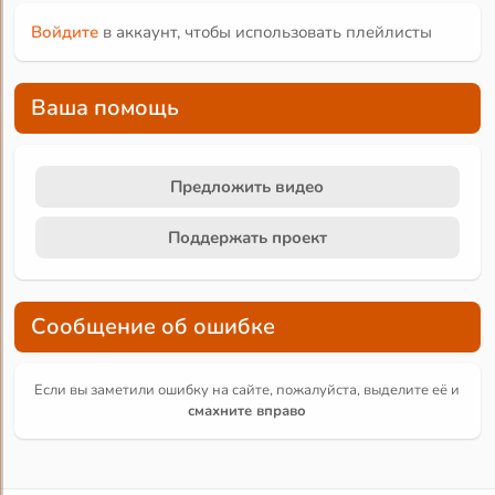
Войдите
в аккаунт, чтобы использовать плейлисты
Ваша помощь
Предложить видео
Поддержать проект
Сообщение об ошибке
Если вы заметили ошибку на сайте, пожалуйста, выделите её и
смахните вправо