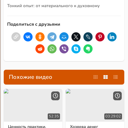
Тонкий опыт: от материального к духовному
Поделиться с друзьями
Похожие видео
52:35
03:29:02
Ценность практики.
Хозяева денег