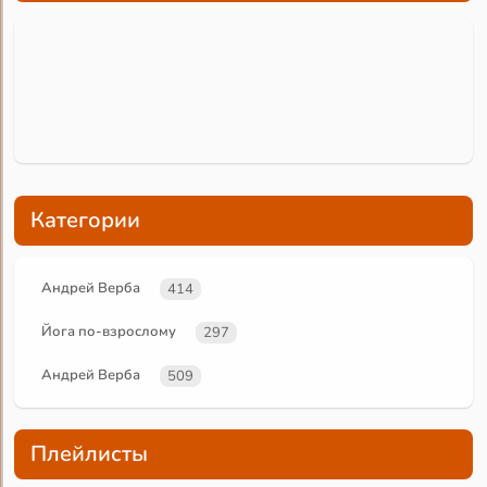
Категории
Андрей Верба
414
Йога по-взрослому
297
Андрей Верба
509
Плейлисты