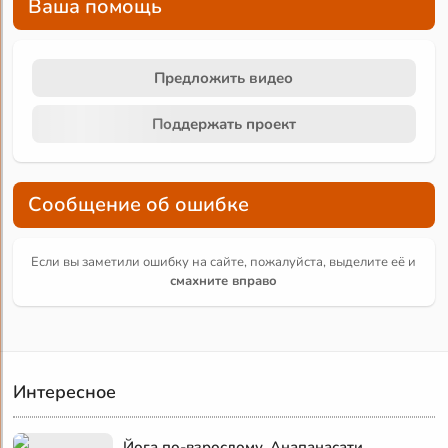
Ваша помощь
Предложить видео
Поддержать проект
Сообщение об ошибке
Если вы заметили ошибку на сайте, пожалуйста, выделите её и
смахните вправо
Интересное
Йога по-взрослому. Анапанасати