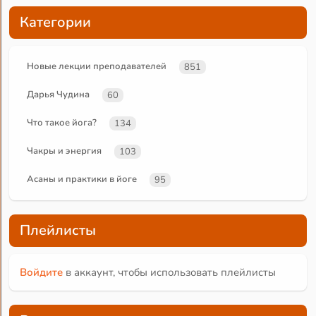
Категории
Новые лекции преподавателей
851
Дарья Чудина
60
Что такое йога?
134
Чакры и энергия
103
Асаны и практики в йоге
95
Плейлисты
Войдите
в аккаунт, чтобы использовать плейлисты