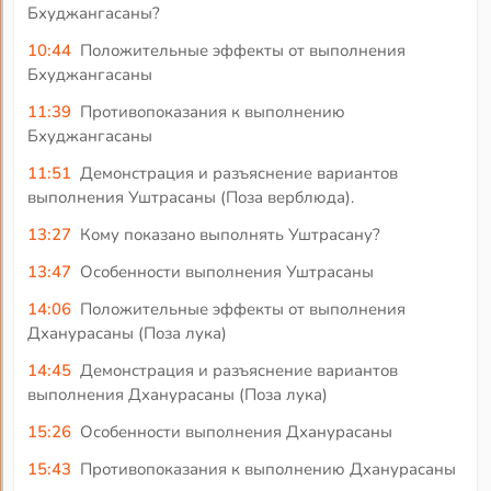
Бхуджангасаны?
10:44
Положительные эффекты от выполнения
Бхуджангасаны
11:39
Противопоказания к выполнению
Бхуджангасаны
11:51
Демонстрация и разъяснение вариантов
выполнения Уштрасаны (Поза верблюда).
13:27
Кому показано выполнять Уштрасану?
13:47
Особенности выполнения Уштрасаны
14:06
Положительные эффекты от выполнения
Дханурасаны (Поза лука)
14:45
Демонстрация и разъяснение вариантов
выполнения Дханурасаны (Поза лука)
15:26
Особенности выполнения Дханурасаны
15:43
Противопоказания к выполнению Дханурасаны