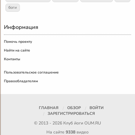
боги
Информация
Помочь проекту
Найти на сайте
Контакты
Пользовательское соглашение
Правообладателям
ГЛАВНАЯ
ОБЗОР
ВОЙТИ
ЗАРЕГИСТРИРОВАТЬСЯ
© 2013 - 2026 Клуб йоги
OUM.RU
На сайте
9338
видео