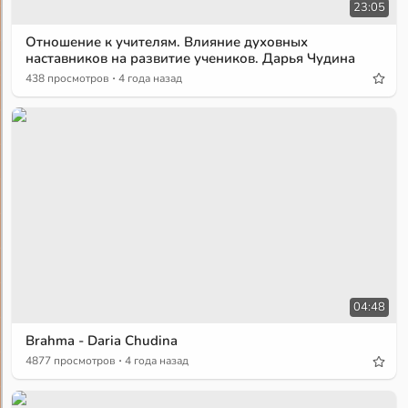
23:05
Отношение к учителям. Влияние духовных
наставников на развитие учеников. Дарья Чудина
·
438 просмотров
4 года назад
04:48
Brahma - Daria Chudina
·
4877 просмотров
4 года назад