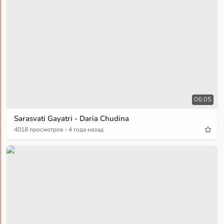
06:05
Sarasvati Gayatri - Daria Chudina
·
4018 просмотров
4 года назад