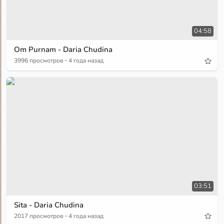
04:58
Om Purnam - Daria Chudina
·
3996 просмотров
4 года назад
03:51
Sita - Daria Chudina
·
2017 просмотров
4 года назад