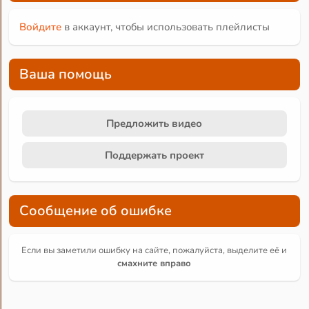
Войдите
в аккаунт, чтобы использовать плейлисты
Ваша помощь
Предложить видео
Поддержать проект
Сообщение об ошибке
Если вы заметили ошибку на сайте, пожалуйста, выделите её и
смахните вправо