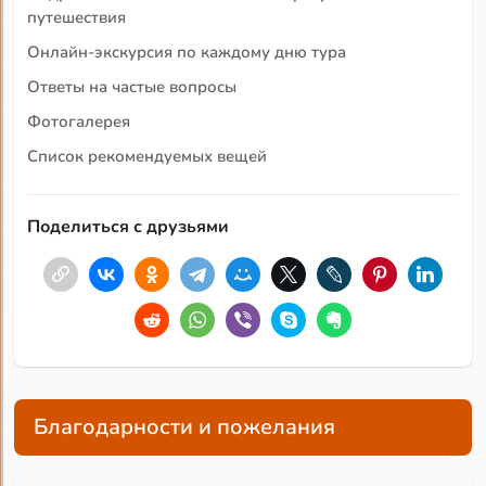
путешествия
Онлайн-экскурсия по каждому дню тура
Ответы на частые вопросы
Фотогалерея
Список рекомендуемых вещей
Поделиться с друзьями
Благодарности и пожелания