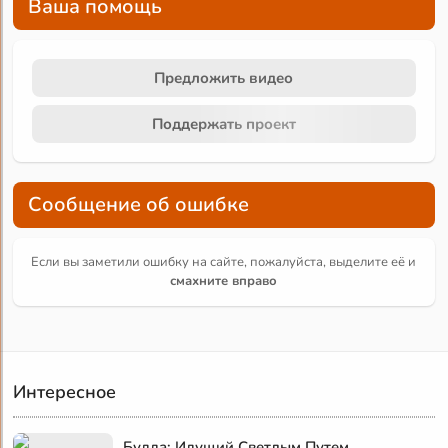
Ваша помощь
Предложить видео
Поддержать проект
Сообщение об ошибке
Если вы заметили ошибку на сайте, пожалуйста, выделите её и
смахните вправо
Интересное
Будда: Идущий Светлым Путем