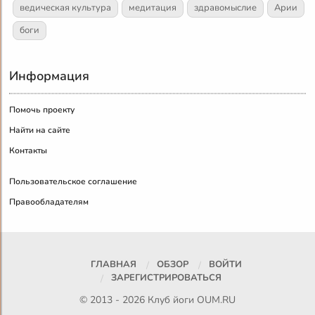
ведическая культура
медитация
здравомыслие
Арии
боги
Информация
Помочь проекту
Найти на сайте
Контакты
Пользовательское соглашение
Правообладателям
ГЛАВНАЯ
ОБЗОР
ВОЙТИ
ЗАРЕГИСТРИРОВАТЬСЯ
© 2013 - 2026 Клуб йоги
OUM.RU