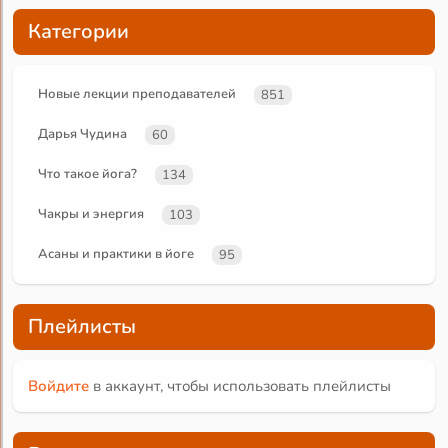
Категории
Новые лекции преподавателей
851
Дарья Чудина
60
Что такое йога?
134
Чакры и энергия
103
Асаны и практики в йоге
95
Плейлисты
Войдите
в аккаунт, чтобы использовать плейлисты