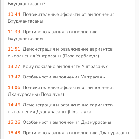
Бхуджангасаны?
10:44
Положительные эффекты от выполнения
Бхуджангасаны
11:39
Противопоказания к выполнению
Бхуджангасаны
11:51
Демонстрация и разъяснение вариантов
выполнения Уштрасаны (Поза верблюда).
13:27
Кому показано выполнять Уштрасану?
13:47
Особенности выполнения Уштрасаны
14:06
Положительные эффекты от выполнения
Дханурасаны (Поза лука)
14:45
Демонстрация и разъяснение вариантов
выполнения Дханурасаны (Поза лука)
15:26
Особенности выполнения Дханурасаны
15:43
Противопоказания к выполнению Дханурасаны