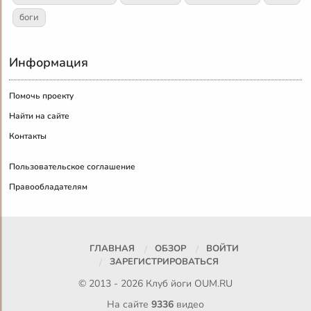
боги
Информация
Помочь проекту
Найти на сайте
Контакты
Пользовательское соглашение
Правообладателям
ГЛАВНАЯ
ОБЗОР
ВОЙТИ
ЗАРЕГИСТРИРОВАТЬСЯ
© 2013 - 2026 Клуб йоги
OUM.RU
На сайте
9336
видео