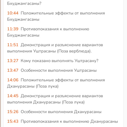
Бхуджангасаны?
10:44
Положительные эффекты от выполнения
Бхуджангасаны
11:39
Противопоказания к выполнению
Бхуджангасаны
11:51
Демонстрация и разъяснение вариантов
выполнения Уштрасаны (Поза верблюда).
13:27
Кому показано выполнять Уштрасану?
13:47
Особенности выполнения Уштрасаны
14:06
Положительные эффекты от выполнения
Дханурасаны (Поза лука)
14:45
Демонстрация и разъяснение вариантов
выполнения Дханурасаны (Поза лука)
15:26
Особенности выполнения Дханурасаны
15:43
Противопоказания к выполнению Дханурасаны