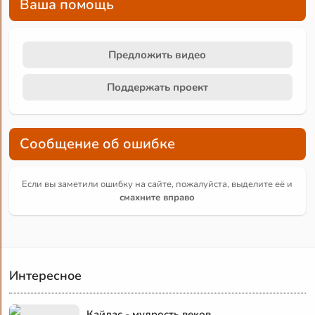
Ваша помощь
Предложить видео
Поддержать проект
Сообщение об ошибке
Если вы заметили ошибку на сайте, пожалуйста, выделите её и
смахните вправо
Интересное
Кайлас - мудрость веков