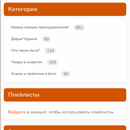
Категории
Новые лекции преподавателей
851
Дарья Чудина
60
Что такое йога?
134
Чакры и энергия
103
Асаны и практики в йоге
95
Плейлисты
Войдите
в аккаунт, чтобы использовать плейлисты