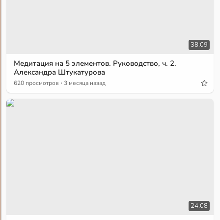
38:09
Медитация на 5 элементов. Руководство, ч. 2.
Александра Штукатурова
·
620 просмотров
3 месяца назад
24:08