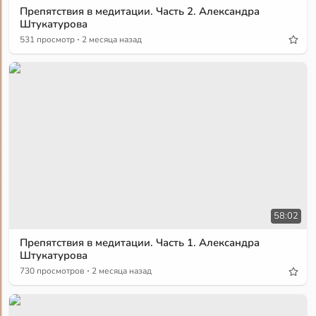
Препятствия в медитации. Часть 2. Александра
Штукатурова
·
531 просмотр
2 месяца назад
58:02
Препятствия в медитации. Часть 1. Александра
Штукатурова
·
730 просмотров
2 месяца назад