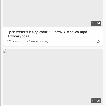
56:34
Препятствия в медитации. Часть 3. Александра
Штукатурова
·
573 просмотра
1 месяц назад
50:06