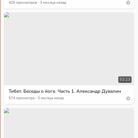
·
425 просмотров
3 месяца назад
53:23
Тибет. Беседы о йоге. Часть 1. Александр Дувалин
·
574 просмотра
3 месяца назад