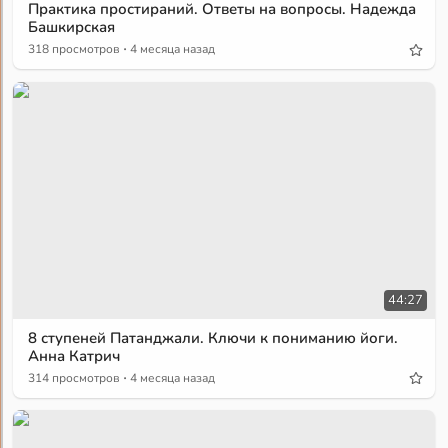
Практика простираний. Ответы на вопросы. Надежда
Башкирская
·
318 просмотров
4 месяца назад
44:27
8 ступеней Патанджали. Ключи к пониманию йоги.
Анна Катрич
·
314 просмотров
4 месяца назад