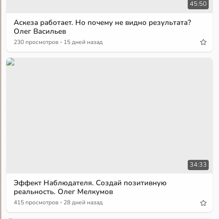
45:50
Аскеза работает. Но почему не видно результата?
Олег Васильев
·
230 просмотров
15 дней назад
34:33
Эффект Наблюдателя. Создай позитивную
реальность. Олег Мелкумов
·
415 просмотров
28 дней назад