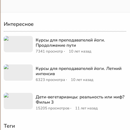
Интересное
Курсы для преподавателей йоги.
Продолжение пути
·
7341 просмотр
10 лет назад
Курсы для преподавателей йоги. Летний
интенсив
·
6323 просмотра
10 лет назад
Дети-вегетарианцы: реальность или миф?
Фильм 3
·
15205 просмотров
11 лет назад
Теги