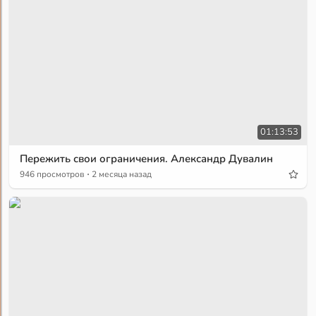
01:13:53
Пережить свои ограничения. Александр Дувалин
·
946 просмотров
2 месяца назад