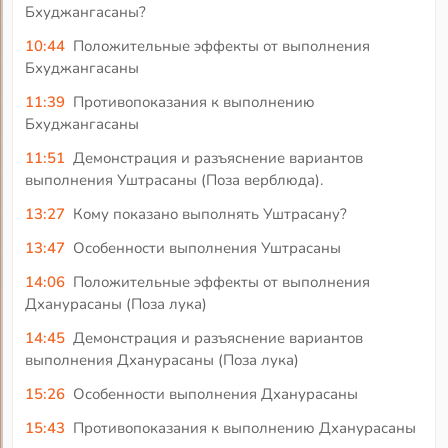
Бхуджангасаны?
10:44
Положительные эффекты от выполнения
Бхуджангасаны
11:39
Противопоказания к выполнению
Бхуджангасаны
11:51
Демонстрация и разъяснение вариантов
выполнения Уштрасаны (Поза верблюда).
13:27
Кому показано выполнять Уштрасану?
13:47
Особенности выполнения Уштрасаны
14:06
Положительные эффекты от выполнения
Дханурасаны (Поза лука)
14:45
Демонстрация и разъяснение вариантов
выполнения Дханурасаны (Поза лука)
15:26
Особенности выполнения Дханурасаны
15:43
Противопоказания к выполнению Дханурасаны