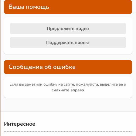
Ваша помощь
Предложить видео
Поддержать проект
Сообщение об ошибке
Если вы заметили ошибку на сайте, пожалуйста, выделите её и
смахните вправо
Интересное