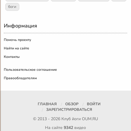
боги
Информация
Помочь проекту
Найти на сайте
Контакты
Пользовательское соглашение
Правообладателям
ГЛАВНАЯ
ОБЗОР
ВОЙТИ
ЗАРЕГИСТРИРОВАТЬСЯ
© 2013 - 2026 Клуб йоги
OUM.RU
На сайте
9342
видео