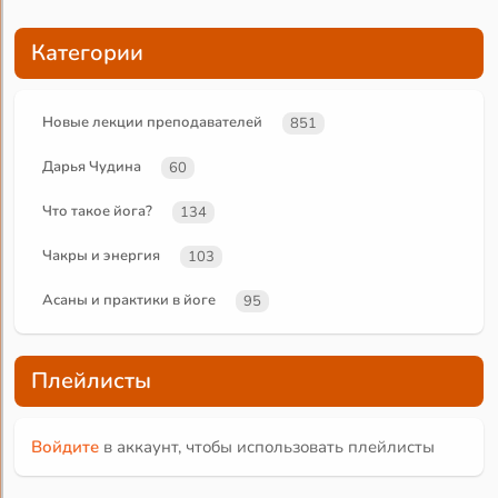
Категории
Новые лекции преподавателей
851
Дарья Чудина
60
Что такое йога?
134
Чакры и энергия
103
Асаны и практики в йоге
95
Плейлисты
Войдите
в аккаунт, чтобы использовать плейлисты