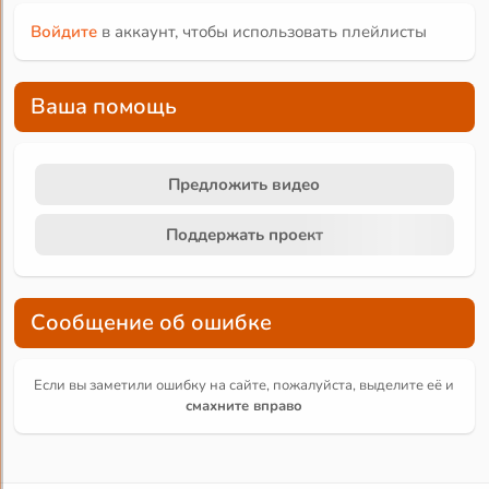
Войдите
в аккаунт, чтобы использовать плейлисты
Ваша помощь
Предложить видео
Поддержать проект
Сообщение об ошибке
Если вы заметили ошибку на сайте, пожалуйста, выделите её и
смахните вправо