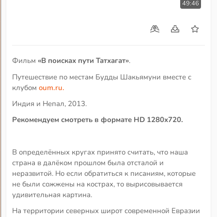
49:46
Фильм
«В поисках пути Татхагат»
.
Путешествие по местам Будды Шакьямуни вместе с
клубом
oum.ru.
Индия и Непал, 2013.
Рекомендуем смотреть в формате HD 1280x720.
В определённых кругах принято считать, что наша
страна в далёком прошлом была отсталой и
неразвитой. Но если обратиться к писаниям, которые
не были сожжены на кострах, то вырисовывается
удивительная картина.
На территории северных широт современной Евразии