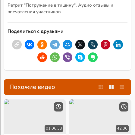
Ретрит "Погружение в тишину". Аудио отзывы и
впечатления участников.
Поделиться с друзьями
Похожие видео
01:06:33
42:06