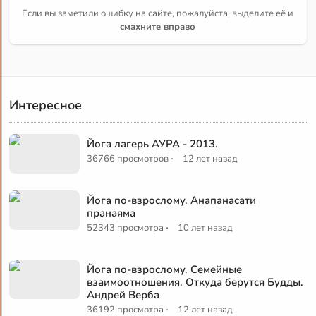
Если вы заметили ошибку на сайте, пожалуйста, выделите её и
смахните вправо
Интересное
Йога лагерь АУРА - 2013.
·
36766 просмотров
12 лет назад
Йога по-взрослому. Анапанасати
пранаяма
·
52343 просмотра
10 лет назад
Йога по-взрослому. Семейные
взаимоотношения. Откуда берутся Будды.
Андрей Верба
·
36192 просмотра
12 лет назад