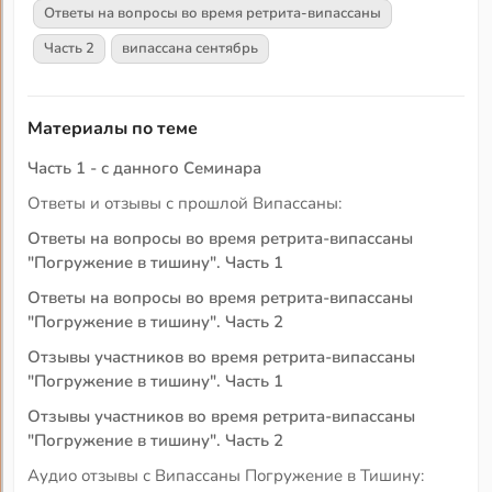
Ответы на вопросы во время ретрита-випассаны
Часть 2
випассана сентябрь
Материалы по теме
Часть 1 - с данного Семинара
Ответы и отзывы с прошлой Випассаны:
Ответы на вопросы во время ретрита-випассаны
"Погружение в тишину". Часть 1
Ответы на вопросы во время ретрита-випассаны
"Погружение в тишину". Часть 2
Отзывы участников во время ретрита-випассаны
"Погружение в тишину". Часть 1
Отзывы участников во время ретрита-випассаны
"Погружение в тишину". Часть 2
Аудио отзывы с Випассаны Погружение в Тишину: