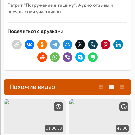
Ретрит "Погружение в тишину". Аудио отзывы и
впечатления участников.
Поделиться с друзьями
Похожие видео
01:06:33
42:06