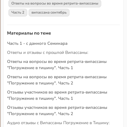
Ответы на вопросы во время ретрита-випассаны
Часть 2
випассана сентябрь
Материалы по теме
Часть 1 - с данного Семинара
Ответы и отзывы с прошлой Випассаны:
Ответы на вопросы во время ретрита-випассаны
"Погружение в тишину". Часть 1
Ответы на вопросы во время ретрита-випассаны
"Погружение в тишину". Часть 2
Отзывы участников во время ретрита-випассаны
"Погружение в тишину". Часть 1
Отзывы участников во время ретрита-випассаны
"Погружение в тишину". Часть 2
Аудио отзывы с Випассаны Погружение в Тишину: