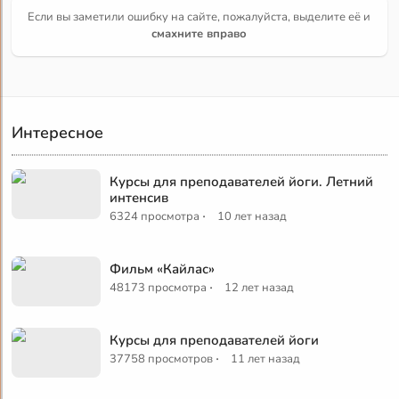
Если вы заметили ошибку на сайте, пожалуйста, выделите её и
смахните вправо
Интересное
Курсы для преподавателей йоги. Летний
интенсив
·
6324 просмотра
10 лет назад
Фильм «Кайлас»
·
48173 просмотра
12 лет назад
Курсы для преподавателей йоги
·
37758 просмотров
11 лет назад