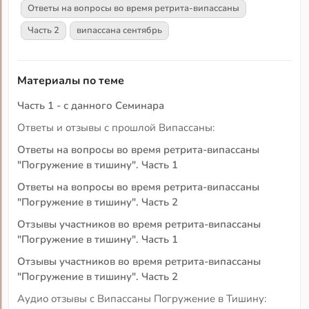
Ответы на вопросы во время ретрита-випассаны
Часть 2
випассана сентябрь
Материалы по теме
Часть 1 - с данного Семинара
Ответы и отзывы с прошлой Випассаны:
Ответы на вопросы во время ретрита-випассаны
"Погружение в тишину". Часть 1
Ответы на вопросы во время ретрита-випассаны
"Погружение в тишину". Часть 2
Отзывы участников во время ретрита-випассаны
"Погружение в тишину". Часть 1
Отзывы участников во время ретрита-випассаны
"Погружение в тишину". Часть 2
Аудио отзывы с Випассаны Погружение в Тишину: