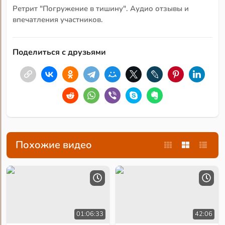
Ретрит "Погружение в тишину". Аудио отзывы и
впечатления участников.
Поделиться с друзьями
Похожие видео
01:06:33
42:06