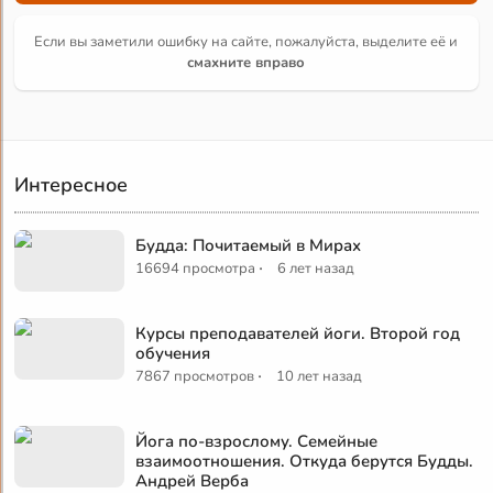
Если вы заметили ошибку на сайте, пожалуйста, выделите её и
смахните вправо
Интересное
Будда: Почитаемый в Мирах
·
16694 просмотра
6 лет назад
Курсы преподавателей йоги. Второй год
обучения
·
7867 просмотров
10 лет назад
Йога по-взрослому. Семейные
взаимоотношения. Откуда берутся Будды.
Андрей Верба