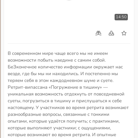
14:50
В современном мире чаще всего мы не имеем
возможности побыть наедине с самим собой.
БеЗконечное количество информации окружает нас
везде, где бы мы ни находились. И постепенно мы
теряем себя в этом каждодневном шуме и суете.
Ретрит-випассана «Погружение в тишину» —
уникальная возможность отдохнуть от повседневной
суеты, погрузиться в тишину и прислушаться к себе
настоящему. У участников во время ретрита возникают
разнообразные вопросы, связанные с тонкими
опытами, которые удаётся получить; с практиками,
которые выполняют участники; с ощущениями,
которые возникают во время ретрита. И опытные