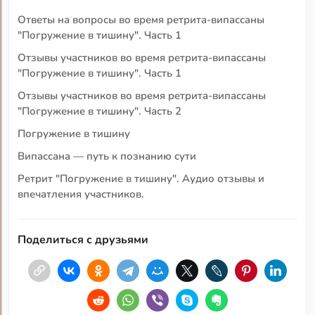
Ответы на вопросы во время ретрита-випассаны
"Погружение в тишину". Часть 1
Отзывы участников во время ретрита-випассаны
"Погружение в тишину". Часть 1
Отзывы участников во время ретрита-випассаны
"Погружение в тишину". Часть 2
Погружение в тишину
Випассана — путь к познанию сути
Ретрит "Погружение в тишину". Аудио отзывы и
впечатления участников.
Поделиться с друзьями