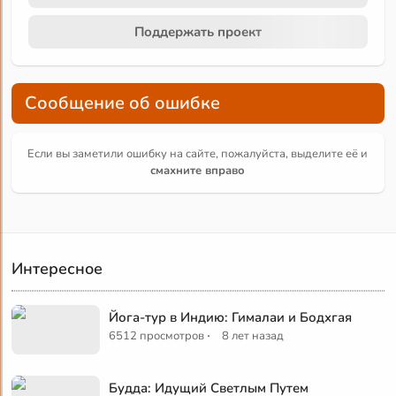
Поддержать проект
Сообщение об ошибке
Если вы заметили ошибку на сайте, пожалуйста, выделите её и
смахните вправо
Интересное
Йога-тур в Индию: Гималаи и Бодхгая
·
6512 просмотров
8 лет назад
Будда: Идущий Светлым Путем