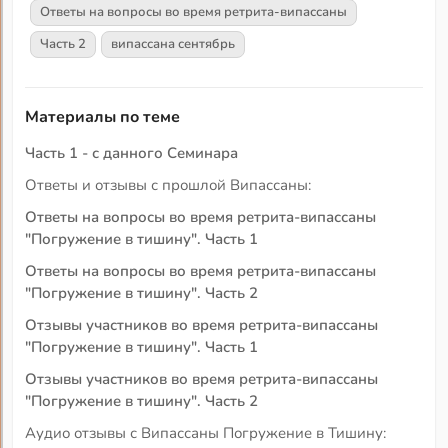
Ответы на вопросы во время ретрита-випассаны
Часть 2
випассана сентябрь
Материалы по теме
Часть 1 - с данного Семинара
Ответы и отзывы с прошлой Випассаны:
Ответы на вопросы во время ретрита-випассаны
"Погружение в тишину". Часть 1
Ответы на вопросы во время ретрита-випассаны
"Погружение в тишину". Часть 2
Отзывы участников во время ретрита-випассаны
"Погружение в тишину". Часть 1
Отзывы участников во время ретрита-випассаны
"Погружение в тишину". Часть 2
Аудио отзывы с Випассаны Погружение в Тишину: