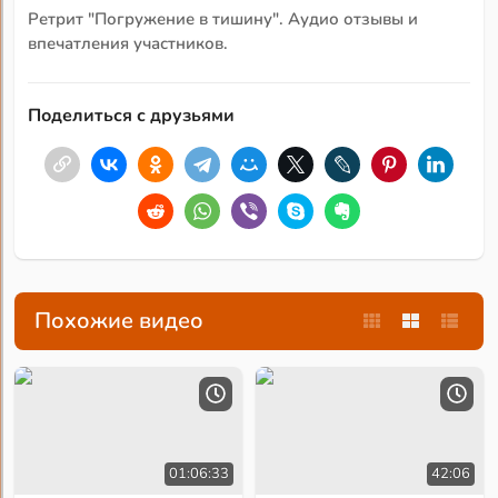
Ретрит "Погружение в тишину". Аудио отзывы и
впечатления участников.
Поделиться с друзьями
Похожие видео
01:06:33
42:06