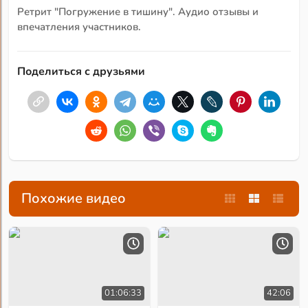
Ретрит "Погружение в тишину". Аудио отзывы и
впечатления участников.
Поделиться с друзьями
Похожие видео
01:06:33
42:06