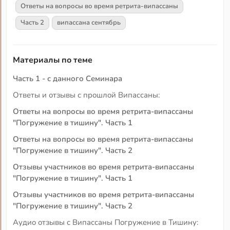
Ответы на вопросы во время ретрита-випассаны
Часть 2
випассана сентябрь
Материалы по теме
Часть 1 - с данного Семинара
Ответы и отзывы с прошлой Випассаны:
Ответы на вопросы во время ретрита-випассаны
"Погружение в тишину". Часть 1
Ответы на вопросы во время ретрита-випассаны
"Погружение в тишину". Часть 2
Отзывы участников во время ретрита-випассаны
"Погружение в тишину". Часть 1
Отзывы участников во время ретрита-випассаны
"Погружение в тишину". Часть 2
Аудио отзывы с Випассаны Погружение в Тишину: