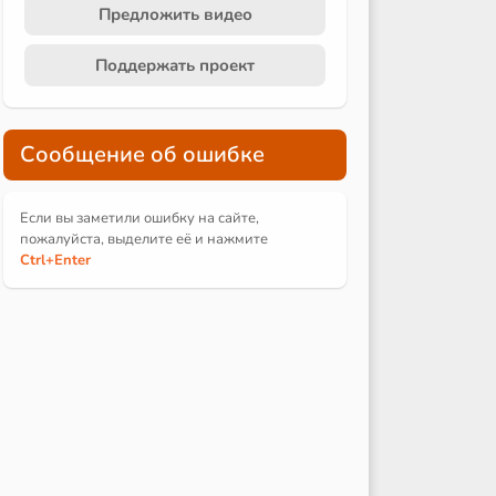
Предложить видео
Поддержать проект
Сообщение об ошибке
Если вы заметили ошибку на сайте,
пожалуйста, выделите её и
нажмите
Ctrl
+Enter