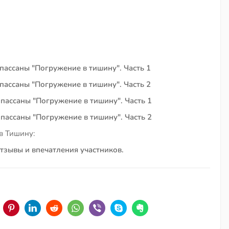
пассаны "Погружение в тишину". Часть 1
пассаны "Погружение в тишину". Часть 2
пассаны "Погружение в тишину". Часть 1
пассаны "Погружение в тишину". Часть 2
в Тишину:
тзывы и впечатления участников.