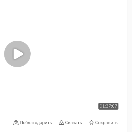
01:37:07
Поблагодарить
Скачать
Сохранить