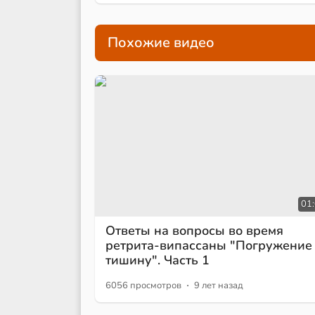
Похожие видео
01
Ответы на вопросы во время
ретрита-випассаны "Погружение
тишину". Часть 1
·
6056 просмотров
9 лет назад