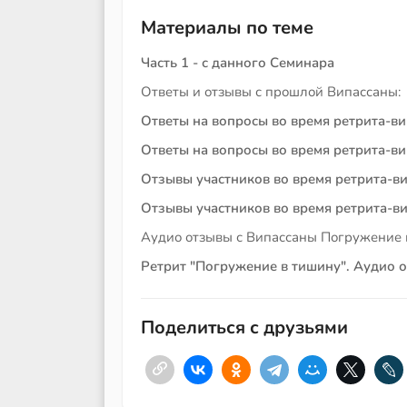
Материалы по теме
Часть 1 - с данного Семинара
Ответы и отзывы с прошлой Випассаны:
Ответы на вопросы во время ретрита-ви
Ответы на вопросы во время ретрита-ви
Отзывы участников во время ретрита-ви
Отзывы участников во время ретрита-ви
Аудио отзывы с Випассаны Погружение 
Ретрит "Погружение в тишину". Аудио о
Поделиться с друзьями