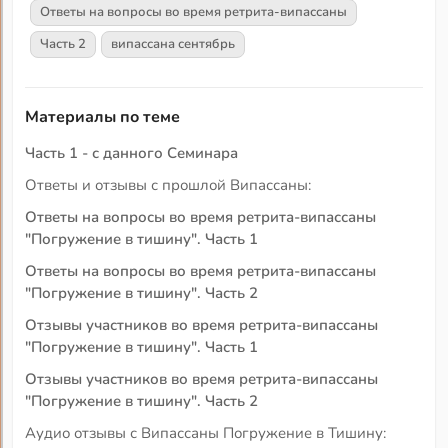
Ответы на вопросы во время ретрита-випассаны
Часть 2
випассана сентябрь
Материалы по теме
Часть 1 - с данного Семинара
Ответы и отзывы с прошлой Випассаны:
Ответы на вопросы во время ретрита-випассаны
"Погружение в тишину". Часть 1
Ответы на вопросы во время ретрита-випассаны
"Погружение в тишину". Часть 2
Отзывы участников во время ретрита-випассаны
"Погружение в тишину". Часть 1
Отзывы участников во время ретрита-випассаны
"Погружение в тишину". Часть 2
Аудио отзывы с Випассаны Погружение в Тишину: