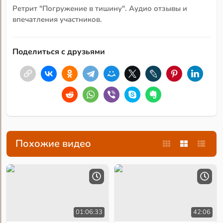
Ретрит "Погружение в тишину". Аудио отзывы и
впечатления участников.
Поделиться с друзьями
Похожие видео
01:06:33
42:06