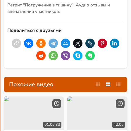
Ретрит "Погружение в тишину". Аудио отзывы и
впечатления участников.
Поделиться с друзьями
Похожие видео
01:06:33
42:06