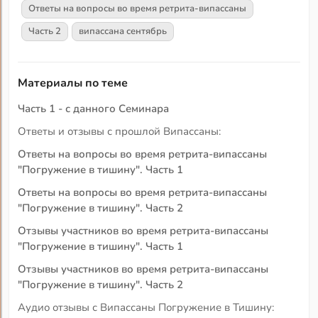
Ответы на вопросы во время ретрита-випассаны
Часть 2
випассана сентябрь
Материалы по теме
Часть 1 - с данного Семинара
Ответы и отзывы с прошлой Випассаны:
Ответы на вопросы во время ретрита-випассаны
"Погружение в тишину". Часть 1
Ответы на вопросы во время ретрита-випассаны
"Погружение в тишину". Часть 2
Отзывы участников во время ретрита-випассаны
"Погружение в тишину". Часть 1
Отзывы участников во время ретрита-випассаны
"Погружение в тишину". Часть 2
Аудио отзывы с Випассаны Погружение в Тишину: