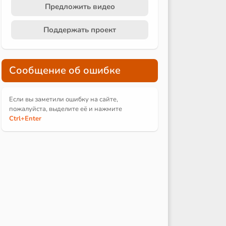
Предложить видео
Поддержать проект
Сообщение об ошибке
Если вы заметили ошибку на сайте,
пожалуйста, выделите её и
нажмите
Ctrl
+Enter