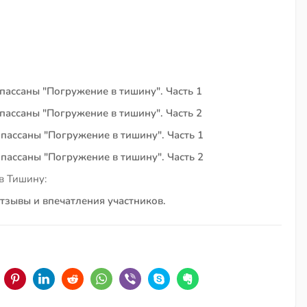
пассаны "Погружение в тишину". Часть 1
пассаны "Погружение в тишину". Часть 2
пассаны "Погружение в тишину". Часть 1
пассаны "Погружение в тишину". Часть 2
в Тишину:
тзывы и впечатления участников.