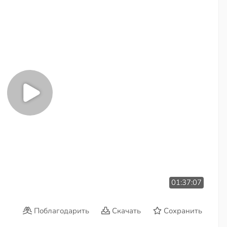
01:37:07
Поблагодарить
Скачать
Сохранить