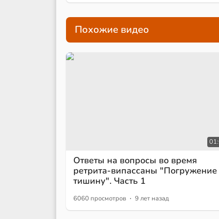
Похожие видео
01
Ответы на вопросы во время
ретрита-випассаны "Погружение
тишину". Часть 1
·
6060 просмотров
9 лет назад