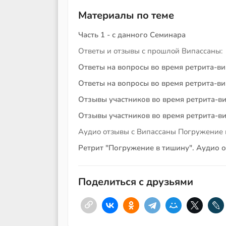
Материалы по теме
Часть 1 - с данного Семинара
Ответы и отзывы с прошлой Випассаны:
Ответы на вопросы во время ретрита-ви
Ответы на вопросы во время ретрита-ви
Отзывы участников во время ретрита-ви
Отзывы участников во время ретрита-ви
Аудио отзывы с Випассаны Погружение 
Ретрит "Погружение в тишину". Аудио о
Поделиться с друзьями