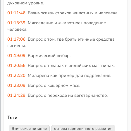
духовном уровне.
01:11:46
Взаимосвязь страхов животных и человека.
01:13:39
Мясоедение и «животное» поведение
человека.
01:17:06
Вопрос о том, где брать этичные средства
гигиены.
01:19:09
Кармический выбор.
01:20:56
Вопрос о товарах в индийских магазинах.
01:22:20
Миларепа как пример для подражания.
01:23:09
Вопрос о кошерном мясе.
01:24:29
Вопрос о переходе на вегетарианство.
Теги
Этическое питание
основа гармоничного развития