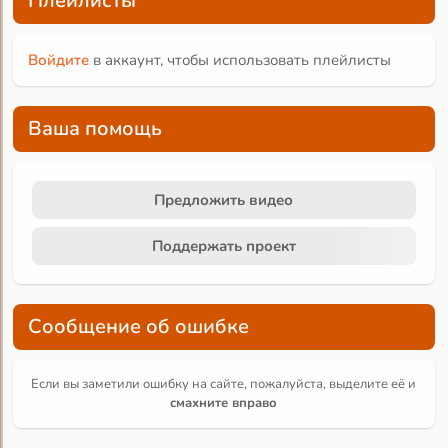
Плейлисты
Войдите
в аккаунт, чтобы использовать плейлисты
Ваша помощь
Предложить видео
Поддержать проект
Сообщение об ошибке
Если вы заметили ошибку на сайте, пожалуйста, выделите её и
смахните вправо