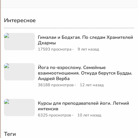
Интересное
Гималаи и Бодхгая. По следам Хранителей
Дхармы
·
17593 просмотра
9 лет назад
Йога по-взрослому. Семейные
взаимоотношения. Откуда берутся Будды.
Андрей Верба
·
36188 просмотров
12 лет назад
Курсы для преподавателей йоги. Летний
интенсив
·
6325 просмотров
10 лет назад
Теги