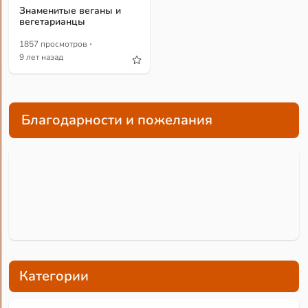
Знаменитые веганы и
вегетарианцы
·
1857 просмотров
9 лет назад
Благодарности и пожелания
Категории