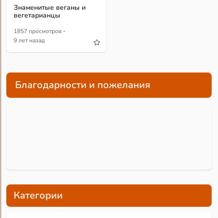
Знаменитые веганы и
вегетарианцы
·
1857 просмотров
9 лет назад
Благодарности и пожелания
Категории