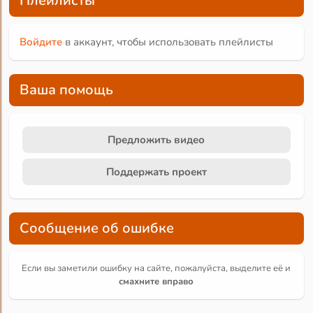
Плейлисты
Войдите
в аккаунт, чтобы использовать плейлисты
Ваша помощь
Предложить видео
Поддержать проект
Сообщение об ошибке
Если вы заметили ошибку на сайте, пожалуйста, выделите её и
смахните вправо