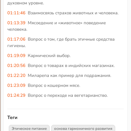
духовном уровне.
01:11:46
Взаимосвязь страхов животных и человека.
01:13:39
Мясоедение и «животное» поведение
человека.
01:17:06
Вопрос о том, где брать этичные средства
гигиены.
01:19:09
Кармический выбор.
01:20:56
Вопрос о товарах в индийских магазинах.
01:22:20
Миларепа как пример для подражания.
01:23:09
Вопрос о кошерном мясе.
01:24:29
Вопрос о переходе на вегетарианство.
Теги
Этическое питание
основа гармоничного развития