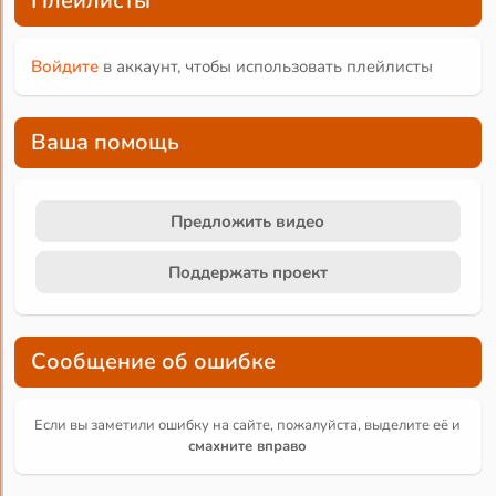
Плейлисты
Войдите
в аккаунт, чтобы использовать плейлисты
Ваша помощь
Предложить видео
Поддержать проект
Сообщение об ошибке
Если вы заметили ошибку на сайте, пожалуйста, выделите её и
смахните вправо