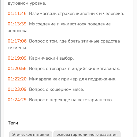
духовном уровне.
01:11:46
Взаимосвязь страхов животных и человека.
01:13:39
Мясоедение и «животное» поведение
человека.
01:17:06
Вопрос о том, где брать этичные средства
гигиены.
01:19:09
Кармический выбор.
01:20:56
Вопрос о товарах в индийских магазинах.
01:22:20
Миларепа как пример для подражания.
01:23:09
Вопрос о кошерном мясе.
01:24:29
Вопрос о переходе на вегетарианство.
Теги
Этическое питание
основа гармоничного развития