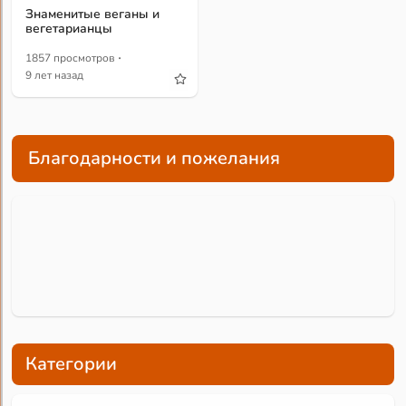
Знаменитые веганы и
вегетарианцы
·
1857 просмотров
9 лет назад
Благодарности и пожелания
Категории