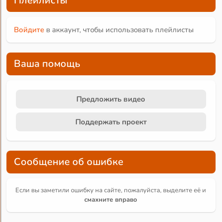
Плейлисты
Войдите
в аккаунт, чтобы использовать плейлисты
Ваша помощь
Предложить видео
Поддержать проект
Сообщение об ошибке
Если вы заметили ошибку на сайте, пожалуйста, выделите её и
смахните вправо