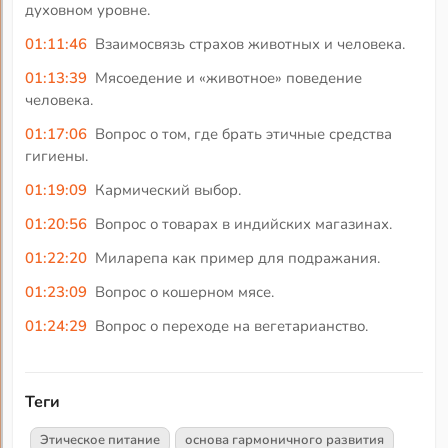
духовном уровне.
01:11:46
Взаимосвязь страхов животных и человека.
01:13:39
Мясоедение и «животное» поведение
человека.
01:17:06
Вопрос о том, где брать этичные средства
гигиены.
01:19:09
Кармический выбор.
01:20:56
Вопрос о товарах в индийских магазинах.
01:22:20
Миларепа как пример для подражания.
01:23:09
Вопрос о кошерном мясе.
01:24:29
Вопрос о переходе на вегетарианство.
Теги
Этическое питание
основа гармоничного развития