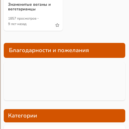
Знаменитые веганы и
вегетарианцы
·
1857 просмотров
9 лет назад
Благодарности и пожелания
Категории