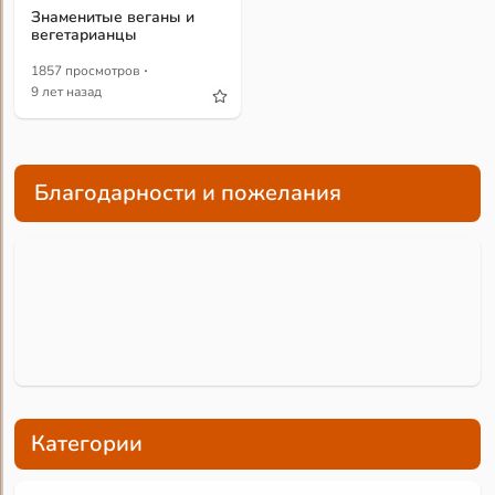
Знаменитые веганы и
вегетарианцы
·
1857 просмотров
9 лет назад
Благодарности и пожелания
Категории