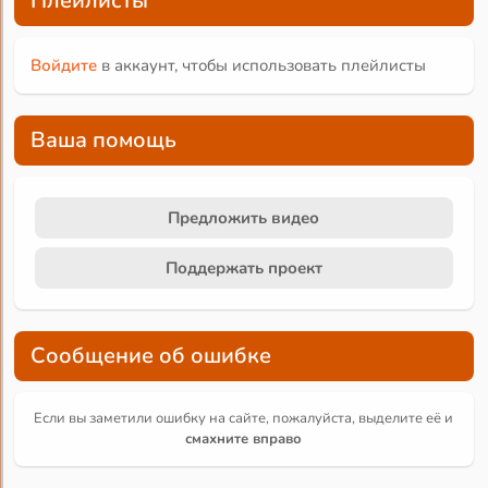
Плейлисты
Войдите
в аккаунт, чтобы использовать плейлисты
Ваша помощь
Предложить видео
Поддержать проект
Сообщение об ошибке
Если вы заметили ошибку на сайте, пожалуйста, выделите её и
смахните вправо