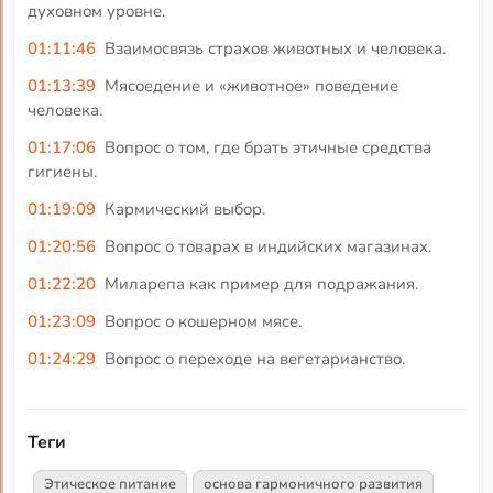
духовном уровне.
01:11:46
Взаимосвязь страхов животных и человека.
01:13:39
Мясоедение и «животное» поведение
человека.
01:17:06
Вопрос о том, где брать этичные средства
гигиены.
01:19:09
Кармический выбор.
01:20:56
Вопрос о товарах в индийских магазинах.
01:22:20
Миларепа как пример для подражания.
01:23:09
Вопрос о кошерном мясе.
01:24:29
Вопрос о переходе на вегетарианство.
Теги
Этическое питание
основа гармоничного развития