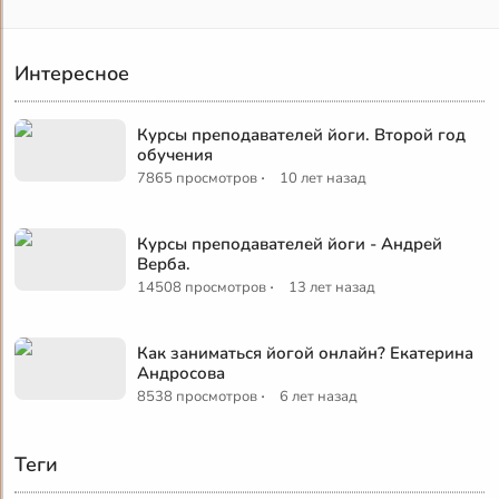
Интересное
Курсы преподавателей йоги. Второй год
обучения
·
7865 просмотров
10 лет назад
Курсы преподавателей йоги - Андрей
Верба.
·
14508 просмотров
13 лет назад
Как заниматься йогой онлайн? Екатерина
Андросова
·
8538 просмотров
6 лет назад
Теги