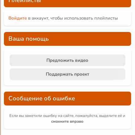
Плейлисты
Войдите
в аккаунт, чтобы использовать плейлисты
Ваша помощь
Предложить видео
Поддержать проект
Сообщение об ошибке
Если вы заметили ошибку на сайте, пожалуйста, выделите её и
смахните вправо