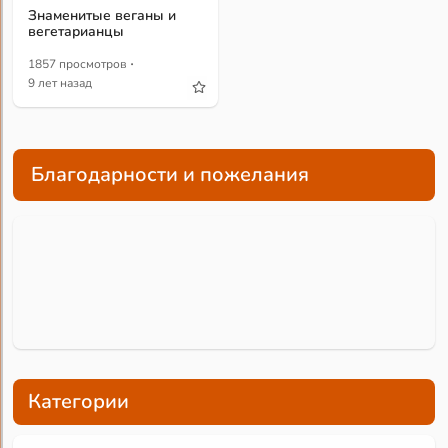
Знаменитые веганы и
вегетарианцы
·
1857 просмотров
9 лет назад
Благодарности и пожелания
Категории