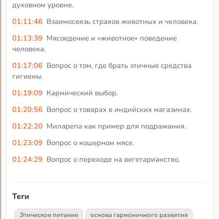
духовном уровне.
01:11:46
Взаимосвязь страхов животных и человека.
01:13:39
Мясоедение и «животное» поведение
человека.
01:17:06
Вопрос о том, где брать этичные средства
гигиены.
01:19:09
Кармический выбор.
01:20:56
Вопрос о товарах в индийских магазинах.
01:22:20
Миларепа как пример для подражания.
01:23:09
Вопрос о кошерном мясе.
01:24:29
Вопрос о переходе на вегетарианство.
Теги
Этическое питание
основа гармоничного развития