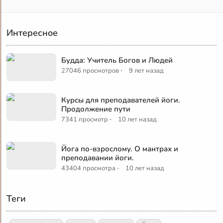
Интересное
Будда: Учитель Богов и Людей
·
27046 просмотров
9 лет назад
Курсы для преподавателей йоги.
Продолжение пути
·
7341 просмотр
10 лет назад
Йога по-взрослому. О мантрах и
преподавании йоги.
·
43404 просмотра
10 лет назад
Теги