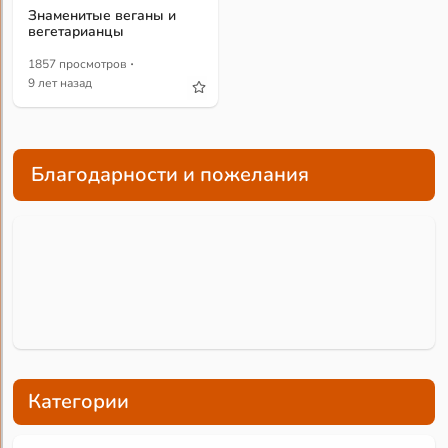
Знаменитые веганы и
вегетарианцы
·
1857 просмотров
9 лет назад
Благодарности и пожелания
Категории