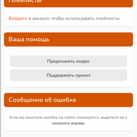
Плейлисты
Войдите
в аккаунт, чтобы использовать плейлисты
Ваша помощь
Предложить видео
Поддержать проект
Сообщение об ошибке
Если вы заметили ошибку на сайте, пожалуйста, выделите её и
смахните вправо