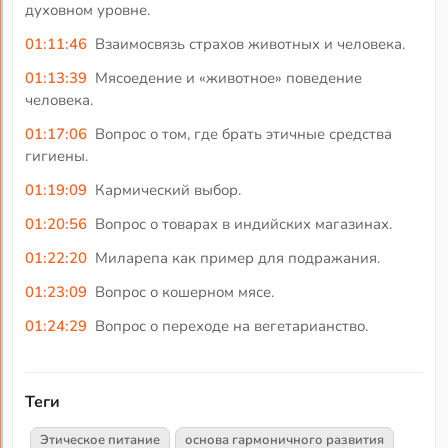
духовном уровне.
01:11:46
Взаимосвязь страхов животных и человека.
01:13:39
Мясоедение и «животное» поведение
человека.
01:17:06
Вопрос о том, где брать этичные средства
гигиены.
01:19:09
Кармический выбор.
01:20:56
Вопрос о товарах в индийских магазинах.
01:22:20
Миларепа как пример для подражания.
01:23:09
Вопрос о кошерном мясе.
01:24:29
Вопрос о переходе на вегетарианство.
Теги
Этическое питание
основа гармоничного развития