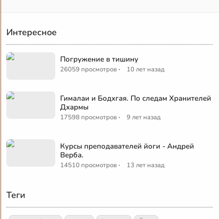
Интересное
Погружение в тишину
·
26059 просмотров
10 лет назад
Гималаи и Бодхгая. По следам Хранителей
Дхармы
·
17598 просмотров
9 лет назад
Курсы преподавателей йоги - Андрей
Верба.
·
14510 просмотров
13 лет назад
Теги