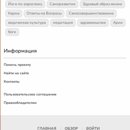
Йога по-взрослому
Саморазвитие
Здравый образ жизни
Карма
Ответы на Вопросы
Самосовершенствование
ведическая культура
медитация
здравомыслие
Арии
боги
Информация
Помочь проекту
Найти на сайте
Контакты
Пользовательское соглашение
Правообладателям
ГЛАВНАЯ
ОБЗОР
ВОЙТИ