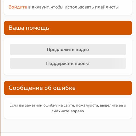
Войдите
в аккаунт, чтобы использовать плейлисты
Ваша помощь
Предложить видео
Поддержать проект
Сообщение об ошибке
Если вы заметили ошибку на сайте, пожалуйста, выделите её и
смахните вправо