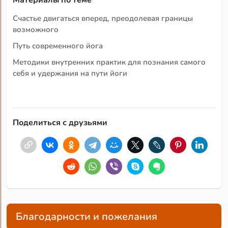
Материалы по теме
Счастье двигаться вперед, преодолевая границы
возможного
Путь современного йога
Методики внутренних практик для познания самого
себя и удержания на пути йоги
Поделиться с друзьями
Благодарности и пожелания