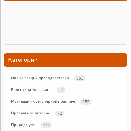
Категории
Новые лекции преподавателей
851
Валентина Ульянкина
13
Мотивация к регулярной практике
282
Правильное питание
72
Природа ума
231